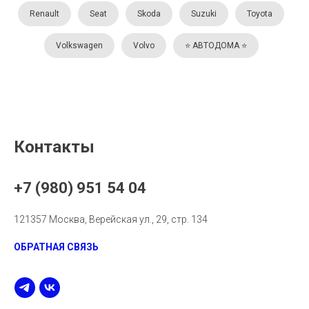
Renault
Seat
Skoda
Suzuki
Toyota
Volkswagen
Volvo
⭐️ АВТОДОМА ⭐️
Контакты
+7 (980) 951 54 04
121357 Москва, Верейская ул., 29, стр. 134
ОБРАТНАЯ СВЯЗЬ