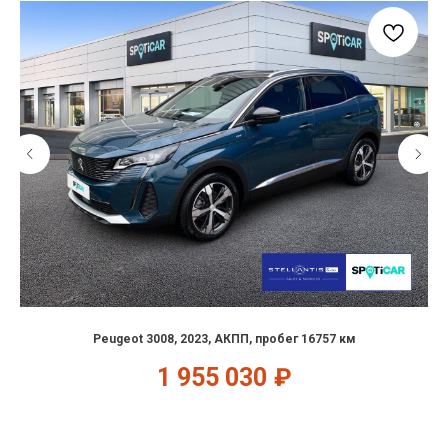
Peugeot 3008, 2023, АКПП, пробег 16757 км
1 955 030
₽