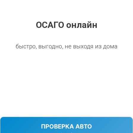
ОСАГО онлайн
быстро, выгодно, не выходя из дома
ПРОВЕРКА АВТО