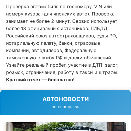
Проверка автомобиля по госномеру, VIN или
номеру кузова (для японских авто). Проверка
занимает не более 2 минут. Сервис использует
более 13 официальных источников: ГИБДД,
Российский союз автостраховщиков, суды РФ,
нотариальную палату, банки, страховые
компании, автодилеров, Федеральную
таможенную службу РФ и доски объявлений.
Узнайте реальный пробег, участие в ДТП, залог,
розыск, ограничения, работу в такси и штрафы.
Краткий отчёт — бесплатно!
АВТОНОВОСТИ
autoeuropa.su