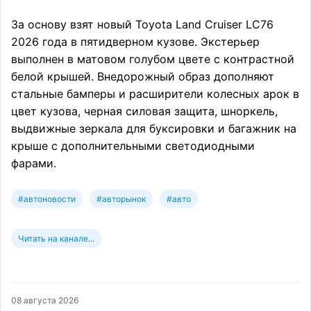
За основу взят новый Toyota Land Cruiser LC76
2026 года в пятидверном кузове. Экстерьер
выполнен в матовом голубом цвете с контрастной
белой крышей. Внедорожный образ дополняют
стальные бамперы и расширители колесных арок в
цвет кузова, черная силовая защита, шноркель,
выдвижные зеркала для буксировки и багажник на
крыше с дополнительными светодиодными
фарами.
#автоновости
#авторынок
#авто
Читать на канале...
08 августа 2026