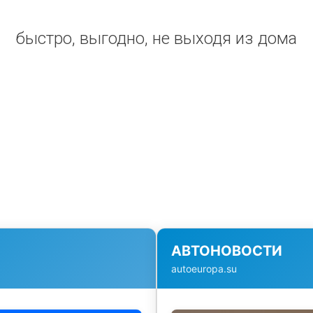
быстро, выгодно, не выходя из дома
АВТОНОВОСТИ
autoeuropa.su