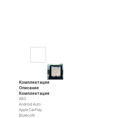
Комплектация
Описание
Комплектация
ABS
Android Auto
Apple CarPlay
Bluetooth