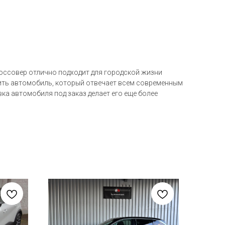
россовер отлично подходит для городской жизни
чить автомобиль, который отвечает всем современным
вка автомобиля под заказ делает его еще более