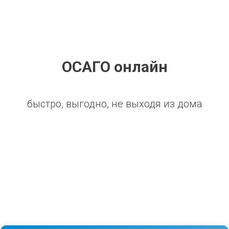
ОСАГО онлайн
быстро, выгодно, не выходя из дома