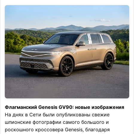
Флагманский Genesis GV90: новые изображения
На днях в Сети были опубликованы свежие
шпионские фотографии самого большого и
роскошного кроссовера Genesis, благодаря