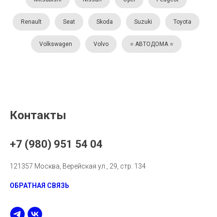
Renault
Seat
Skoda
Suzuki
Toyota
Volkswagen
Volvo
⭐️ АВТОДОМА ⭐️
Контакты
+7 (980) 951 54 04
121357 Москва, Верейская ул., 29, стр. 134
ОБРАТНАЯ СВЯЗЬ