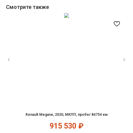
Смотрите также
Renault Megane, 2020, МКПП, пробег 84754 км
915 530
₽