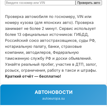
Проверить авто
Проверка автомобиля по госномеру, VIN или
номеру кузова (для японских авто). Проверка
занимает не более 2 минут. Сервис использует
более 13 официальных источников: ГИБДД,
Российский союз автостраховщиков, суды РФ,
нотариальную палату, банки, страховые
компании, автодилеров, Федеральную
таможенную службу РФ и доски объявлений.
Узнайте реальный пробег, участие в ДТП, залог,
розыск, ограничения, работу в такси и штрафы.
Краткий отчёт — бесплатно!
АВТОНОВОСТИ
autoeuropa.su