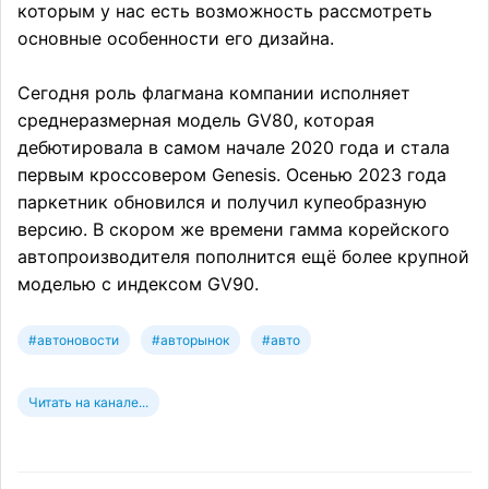
которым у нас есть возможность рассмотреть
основные особенности его дизайна.
Сегодня роль флагмана компании исполняет
среднеразмерная модель GV80, которая
дебютировала в самом начале 2020 года и стала
первым кроссовером Genesis. Осенью 2023 года
паркетник обновился и получил купеобразную
версию. В скором же времени гамма корейского
автопроизводителя пополнится ещё более крупной
моделью с индексом GV90.
#автоновости
#авторынок
#авто
Читать на канале...