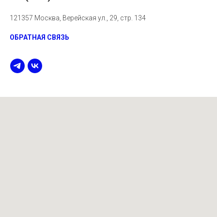
121357 Москва, Верейская ул., 29, стр. 134
ОБРАТНАЯ СВЯЗЬ