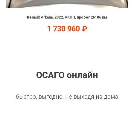
Renault Arkana, 2022, АКПП, пробег 26106 км
1 730 960
₽
ОСАГО онлайн
быстро, выгодно, не выходя из дома