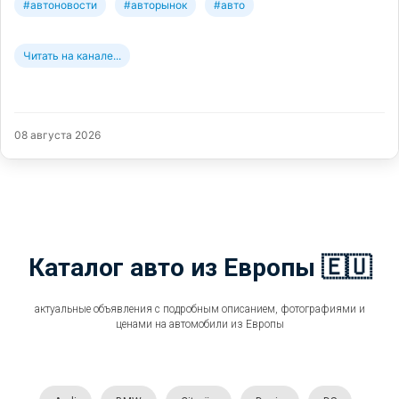
#автоновости
#авторынок
#авто
Читать на канале...
08 августа 2026
Каталог авто из Европы 🇪🇺
актуальные объявления с подробным описанием, фотографиями и
ценами на автомобили из Европы