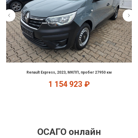
Renault Express, 2023, МКПП, пробег 27950 км
1 154 923
₽
ОСАГО онлайн