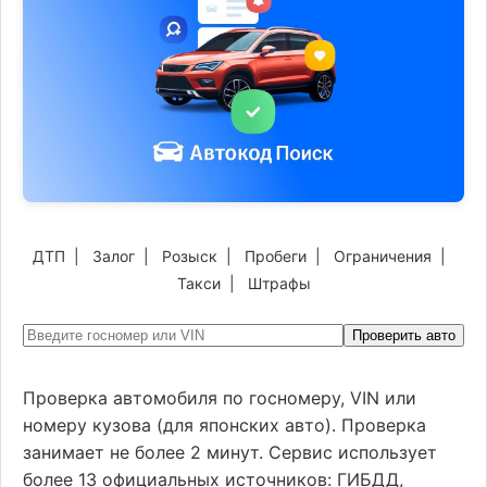
ДТП
|
Залог
|
Розыск
|
Пробеги
|
Ограничения
|
Такси
|
Штрафы
Проверить авто
Проверка автомобиля по госномеру, VIN или
номеру кузова (для японских авто). Проверка
занимает не более 2 минут. Сервис использует
более 13 официальных источников: ГИБДД,