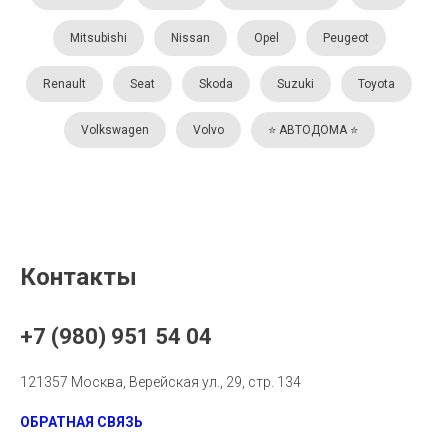
Mitsubishi
Nissan
Opel
Peugeot
Renault
Seat
Skoda
Suzuki
Toyota
Volkswagen
Volvo
⭐️ АВТОДОМА ⭐️
Контакты
+7 (980) 951 54 04
121357 Москва, Верейская ул., 29, стр. 134
ОБРАТНАЯ СВЯЗЬ