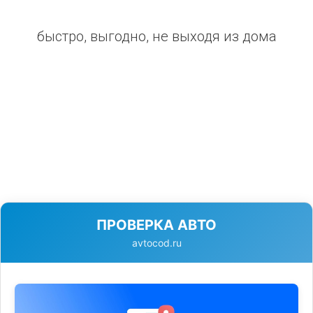
быстро, выгодно, не выходя из дома
ПРОВЕРКА АВТО
avtocod.ru