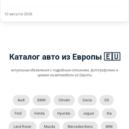
10 августа 2026
Каталог авто из Европы 🇪🇺
актуальные объявления с подробным описанием, фотографиями и
ценами на автомобили из Европы
Audi
BMW
Citroën
Dacia
DS
Ford
Honda
Hyundai
Jaguar
Kia
Land Rover
Mazda
Mercedes-Benz
MINI