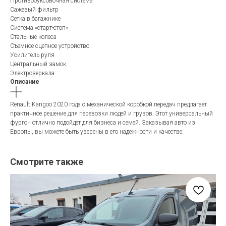
Противобуксовочная система
Сажевый фильтр
Сетка в багажнике
Система «старт-стоп»
Стальные колеса
Съемное сцепное устройство
Усилитель руля
Центральный замок
Электрозеркала
Описание
Renault Kangoo 2020 года с механической коробкой передач предлагает
практичное решение для перевозки людей и грузов. Этот универсальный
фургон отлично подойдет для бизнеса и семей. Заказывая авто из
Европы, вы можете быть уверены в его надежности и качестве.
Смотрите также