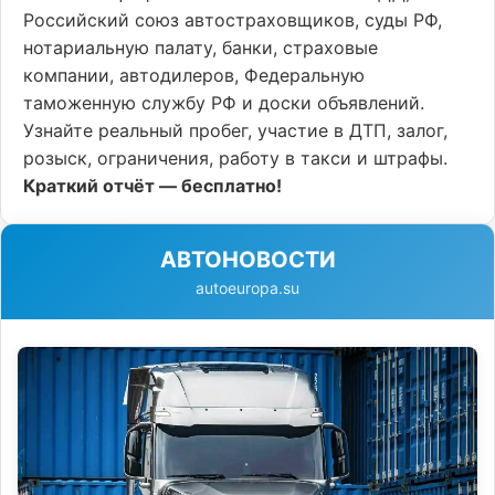
Российский союз автостраховщиков, суды РФ,
нотариальную палату, банки, страховые
компании, автодилеров, Федеральную
таможенную службу РФ и доски объявлений.
Узнайте реальный пробег, участие в ДТП, залог,
розыск, ограничения, работу в такси и штрафы.
Краткий отчёт — бесплатно!
АВТОНОВОСТИ
autoeuropa.su