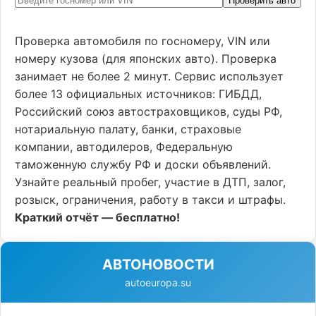
Проверить авто
Проверка автомобиля по госномеру, VIN или
номеру кузова (для японских авто). Проверка
занимает не более 2 минут. Сервис использует
более 13 официальных источников: ГИБДД,
Российский союз автостраховщиков, суды РФ,
нотариальную палату, банки, страховые
компании, автодилеров, Федеральную
таможенную службу РФ и доски объявлений.
Узнайте реальный пробег, участие в ДТП, залог,
розыск, ограничения, работу в такси и штрафы.
Краткий отчёт — бесплатно!
АВТОНОВОСТИ
autoeuropa.su