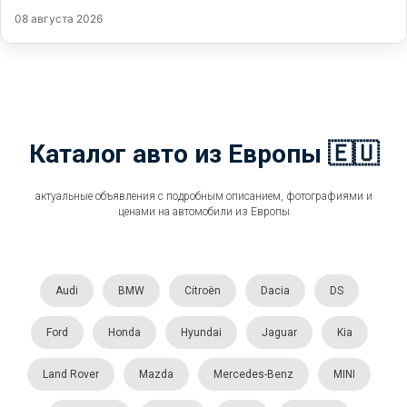
08 августа 2026
Каталог авто из Европы 🇪🇺
актуальные объявления с подробным описанием, фотографиями и
ценами на автомобили из Европы
Audi
BMW
Citroën
Dacia
DS
Ford
Honda
Hyundai
Jaguar
Kia
Land Rover
Mazda
Mercedes-Benz
MINI