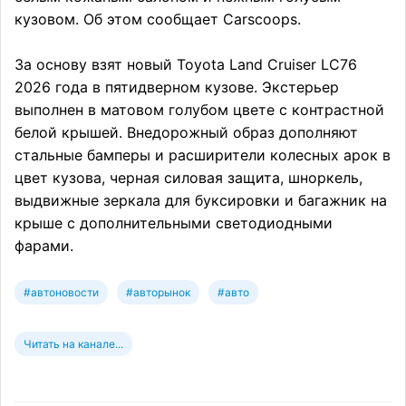
кузовом. Об этом сообщает Carscoops.
За основу взят новый Toyota Land Cruiser LC76
2026 года в пятидверном кузове. Экстерьер
выполнен в матовом голубом цвете с контрастной
белой крышей. Внедорожный образ дополняют
стальные бамперы и расширители колесных арок в
цвет кузова, черная силовая защита, шноркель,
выдвижные зеркала для буксировки и багажник на
крыше с дополнительными светодиодными
фарами.
#автоновости
#авторынок
#авто
Читать на канале...