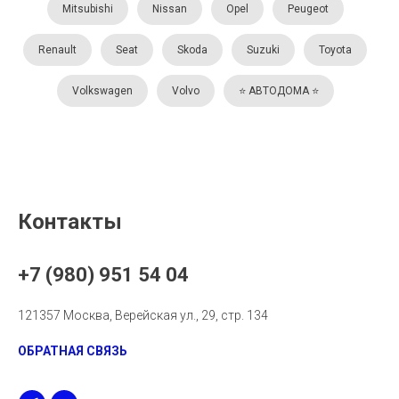
Mitsubishi
Nissan
Opel
Peugeot
Renault
Seat
Skoda
Suzuki
Toyota
Volkswagen
Volvo
⭐️ АВТОДОМА ⭐️
Контакты
+7 (980) 951 54 04
121357 Москва, Верейская ул., 29, стр. 134
ОБРАТНАЯ СВЯЗЬ