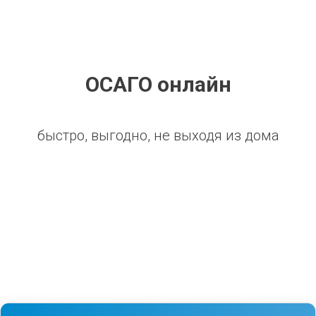
ОСАГО онлайн
быстро, выгодно, не выходя из дома