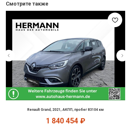
Смотрите также
Renault Grand, 2021, АКПП, пробег 83104 км
1 840 454
₽