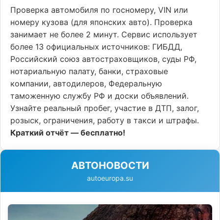
Проверка автомобиля по госномеру, VIN или
номеру кузова (для японских авто). Проверка
занимает не более 2 минут. Сервис использует
более 13 официальных источников: ГИБДД,
Российский союз автостраховщиков, суды РФ,
нотариальную палату, банки, страховые
компании, автодилеров, Федеральную
таможенную службу РФ и доски объявлений.
Узнайте реальный пробег, участие в ДТП, залог,
розыск, ограничения, работу в такси и штрафы.
Краткий отчёт — бесплатно!
АВТОНОВОСТИ
autoeuropa.su