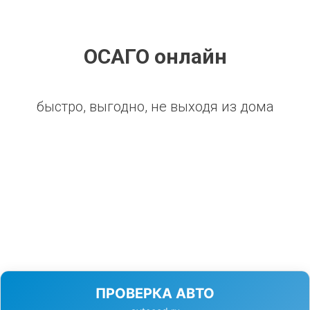
ОСАГО онлайн
быстро, выгодно, не выходя из дома
ПРОВЕРКА АВТО