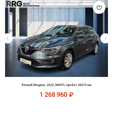
Renault Megane, 2022, МКПП, пробег 20472 км
1 268 960
₽