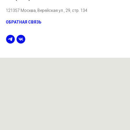
121357 Москва, Верейская ул., 29, стр. 134
ОБРАТНАЯ СВЯЗЬ