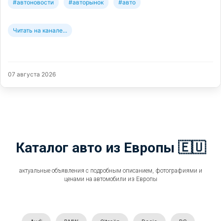
#автоновости
#авторынок
#авто
Читать на канале...
07 августа 2026
Каталог авто из Европы 🇪🇺
актуальные объявления с подробным описанием, фотографиями и
ценами на автомобили из Европы