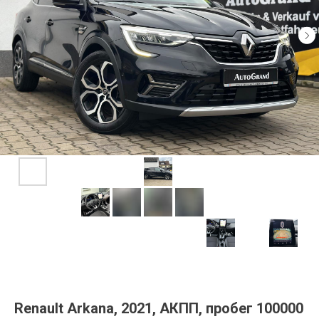
Renault Arkana, 2021, АКПП, пробег 100000