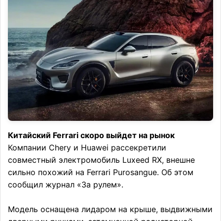
Китайский Ferrari скоро выйдет на рынок
Компании Chery и Huawei рассекретили
совместный электромобиль Luxeed RX, внешне
сильно похожий на Ferrari Purosangue. Об этом
сообщил журнал «За рулем».
Модель оснащена лидаром на крыше, выдвижными