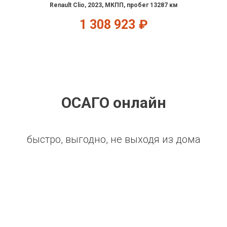
Renault Clio, 2023, МКПП, пробег 13287 км
1 308 923
₽
ОСАГО онлайн
быстро, выгодно, не выходя из дома