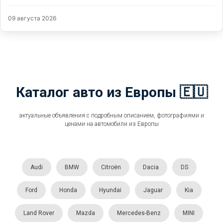
09 августа 2026
Каталог авто из Европы 🇪🇺
актуальные объявления с подробным описанием, фотографиями и
ценами на автомобили из Европы
Audi
BMW
Citroën
Dacia
DS
Ford
Honda
Hyundai
Jaguar
Kia
Land Rover
Mazda
Mercedes-Benz
MINI