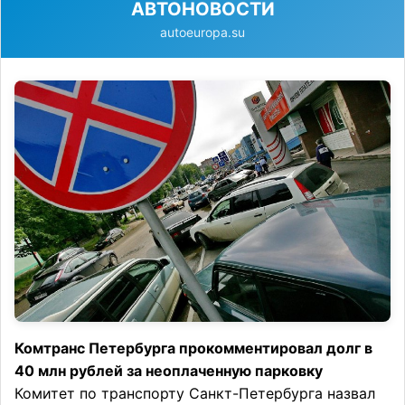
АВТОНОВОСТИ
autoeuropa.su
Комтранс Петербурга прокомментировал долг в
40 млн рублей за неоплаченную парковку
Комитет по транспорту Санкт-Петербурга назвал