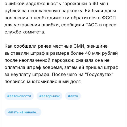
ошибкой задолженность горожанки в 40 млн
рублей за неоплаченную парковку. Ей были даны
пояснения о необходимости обратиться в ФССП
для устранения ошибки, сообщили ТАСС в пресс-
службе комитета.
Как сообщали ранее местные СМИ, женщине
выставили штраф в размере более 40 млн рублей
после неоплаченной парковки: сначала она не
оплатила штраф вовремя, затем ей пришел штраф
за неуплату штрафа. После чего на "Госуслугах"
появился многомиллионный долг.
#автоновости
#авторынок
#авто
Читать на канале...