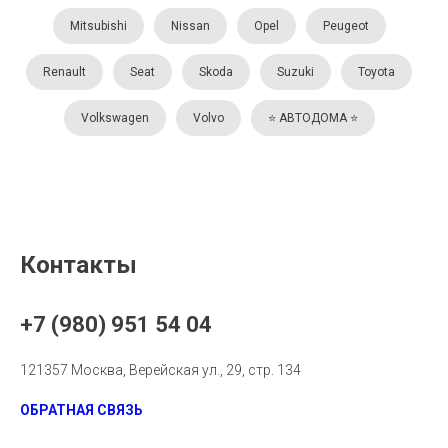
Mitsubishi
Nissan
Opel
Peugeot
Renault
Seat
Skoda
Suzuki
Toyota
Volkswagen
Volvo
⭐️ АВТОДОМА ⭐️
Контакты
+7 (980) 951 54 04
121357 Москва, Верейская ул., 29, стр. 134
ОБРАТНАЯ СВЯЗЬ