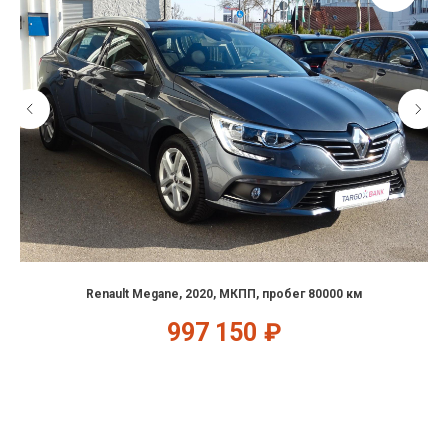
Renault Megane, 2020, МКПП, пробег 80000 км
997 150
₽