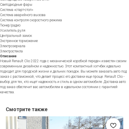
Светодиодные фары
Система «старт-стоп»
Система аварийного вызова
Система контроля скоростного режима
Тюнер/радио
Усилитель руля
Центральный замок
Экстренное торможение
Электрозеркала
Электростекла
Описание
Новый Renault Clio 2022 года с механической коробкой передач известен своим
современным дизайном и надежностью. Этот компактный хэтчбек идеально
подходит для городской жизни и дальних поездок. Вы можете заказать авто под
заказ с растаможкой, что делает процесс его доставки еще проще. Renault Clio -
выбор для тех, кто ищет надежность и стиль в одном автомобиле. Доставка авто
под заказ обеспечит вас автомобилем в идеальном состоянии с гарантией
качества.
Смотрите также