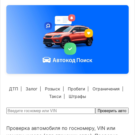
ДТП
|
Залог
|
Розыск
|
Пробеги
|
Ограничения
|
Такси
|
Штрафы
Проверить авто
Проверка автомобиля по госномеру, VIN или