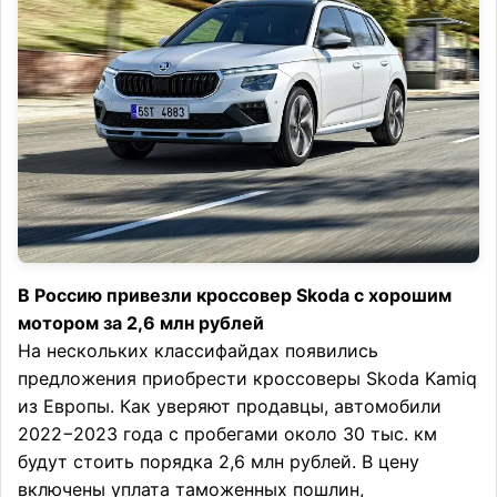
В Россию привезли кроссовер Skoda с хорошим
мотором за 2,6 млн рублей
На нескольких классифайдах появились
предложения приобрести кроссоверы Skoda Kamiq
из Европы. Как уверяют продавцы, автомобили
2022−2023 года с пробегами около 30 тыс. км
будут стоить порядка 2,6 млн рублей. В цену
включены уплата таможенных пошлин,