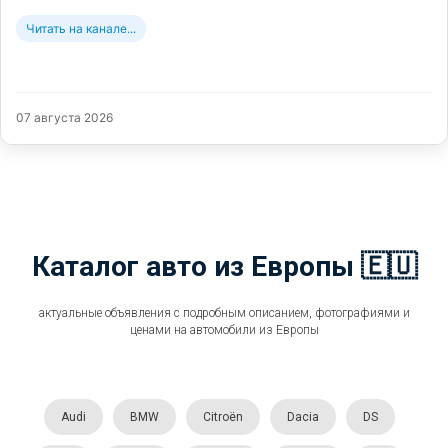
Читать на канале...
07 августа 2026
Каталог авто из Европы 🇪🇺
актуальные объявления с подробным описанием, фотографиями и
ценами на автомобили из Европы
Audi
BMW
Citroën
Dacia
DS