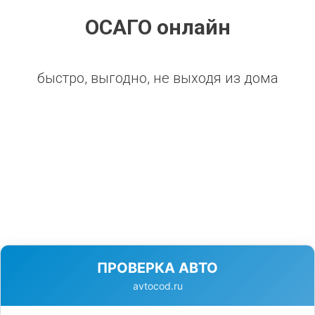
ОСАГО онлайн
быстро, выгодно, не выходя из дома
ПРОВЕРКА АВТО
avtocod.ru