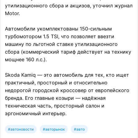
утилизационного сбора и акцизов, уточнил журнал
Motor.
Автомобили укомплектованы 150-сильным
турбомотором 1.5 TSI, что позволяет ввезти
машину по льготной ставке утилизационного
сбора (коммерческий тариф действует на технику
мощнее 160 л.с.).
Skoda Kamiq — это автомобиль для тех, кто ищет
практичный, просторный и относительно
недорогой городской кроссовер от европейского
бренда. Его главные козыри — надёжная
техническая часть, просторный салон и
эргономичный интерьер.
#автоновости
#авторынок
#авто