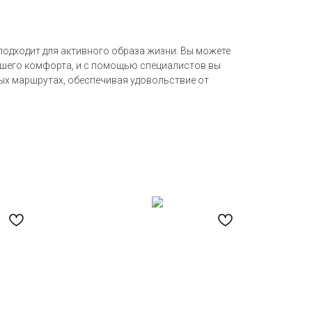
 подходит для активного образа жизни. Вы можете
вашего комфорта, и с помощью специалистов вы
ных маршрутах, обеспечивая удовольствие от