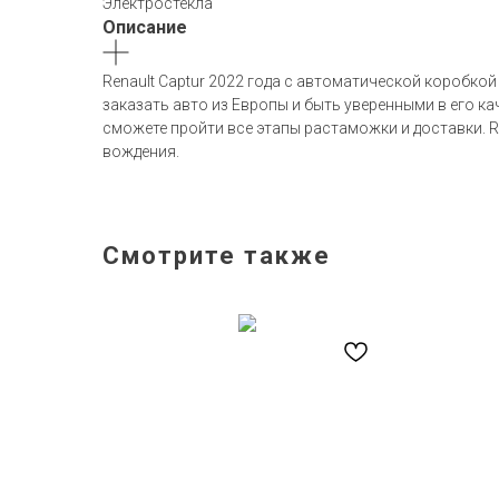
Электростекла
Описание
Renault Captur 2022 года с автоматической коробко
заказать авто из Европы и быть уверенными в его к
сможете пройти все этапы растаможки и доставки. R
вождения.
Смотрите также