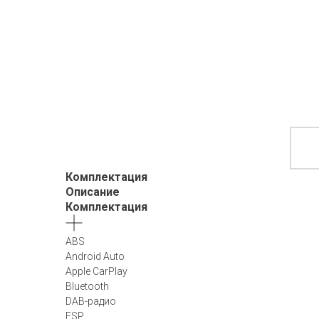
Комплектация
Описание
Комплектация
ABS
Android Auto
Apple CarPlay
Bluetooth
DAB-радио
ESP