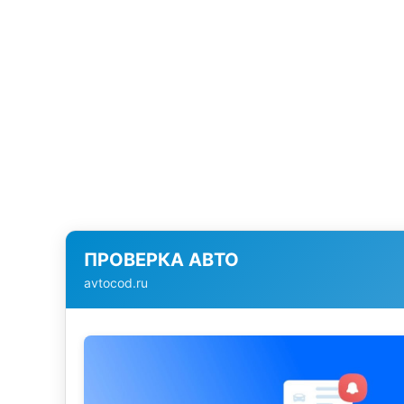
ПРОВЕРКА АВТО
avtocod.ru