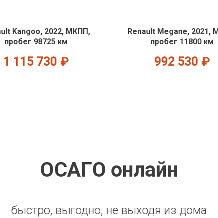
ult Kangoo, 2022, МКПП,
Renault Megane, 2021, 
пробег 98725 км
пробег 11800 км
1 115 730
₽
992 530
₽
ОСАГО онлайн
быстро, выгодно, не выходя из дома