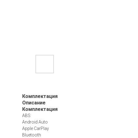
Комплектация
Описание
Комплектация
ABS
Android Auto
Apple CarPlay
Bluetooth