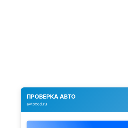
ПРОВЕРКА АВТО
avtocod.ru