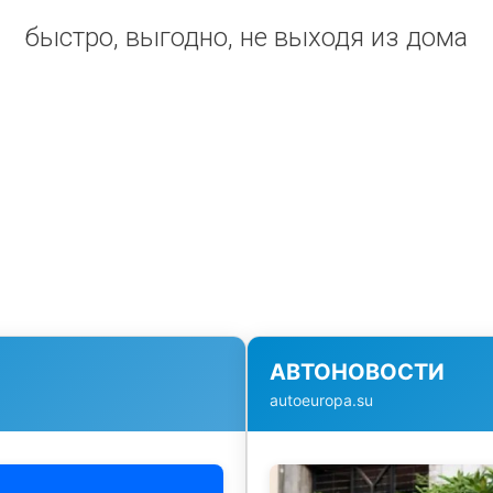
быстро, выгодно, не выходя из дома
АВТОНОВОСТИ
autoeuropa.su