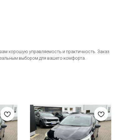
т вам хорошую управляемость и практичность. Заказ
 идеальным выбором для вашего комфорта.