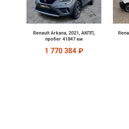
Renault Arkana, 2021, АКПП,
Rena
пробег 41847 км
1 770 384
₽