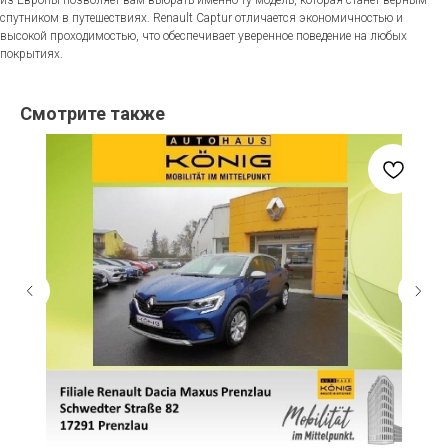
спутником в путешествиях. Renault Captur отличается экономичностью и
высокой проходимостью, что обеспечивает уверенное поведение на любых
покрытиях.
Смотрите также