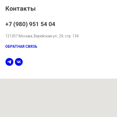
Контакты
+7 (980) 951 54 04
121357 Москва, Верейская ул., 29, стр. 134
ОБРАТНАЯ СВЯЗЬ