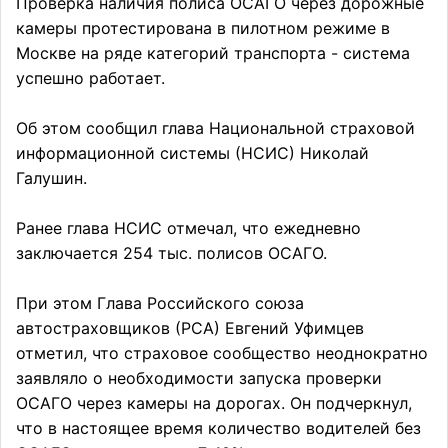
Проверка наличия полиса ОСАГО через дорожные
камеры протестирована в пилотном режиме в
Москве на ряде категорий транспорта - система
успешно работает.
Об этом сообщил глава Национальной страховой
информационной системы (НСИС) Николай
Галушин.
Ранее глава НСИС отмечал, что ежедневно
заключается 254 тыс. полисов ОСАГО.
При этом Глава Российского союза
автостраховщиков (РСА) Евгений Уфимцев
отметил, что страховое сообщество неоднократно
заявляло о необходимости запуска проверки
ОСАГО через камеры на дорогах. Он подчеркнул,
что в настоящее время количество водителей без