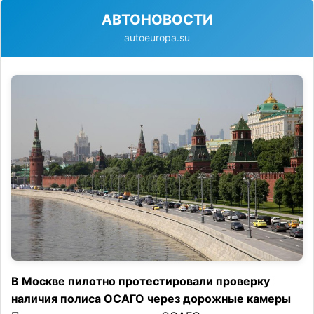
АВТОНОВОСТИ
autoeuropa.su
В Москве пилотно протестировали проверку
наличия полиса ОСАГО через дорожные камеры