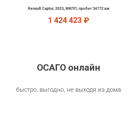
Renault Captur, 2023, МКПП, пробег 34772 км
1 424 423
₽
ОСАГО онлайн
быстро, выгодно, не выходя из дома