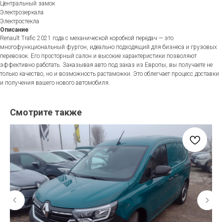
Центральный замок
Электрозеркала
Электростекла
Описание
Renault Trafic 2021 года с механической коробкой передач — это
многофункциональный фургон, идеально подходящий для бизнеса и грузовых
перевозок. Его просторный салон и высокие характеристики позволяют
эффективно работать. Заказывая авто под заказ из Европы, вы получаете не
только качество, но и возможность растаможки. Это облегчает процесс доставки
и получения вашего нового автомобиля.
Смотрите также