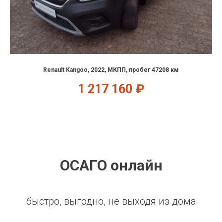
Renault Kangoo, 2022, МКПП, пробег 47208 км
1 217 160
₽
ОСАГО онлайн
быстро, выгодно, не выходя из дома