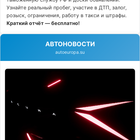
Узнайте реальный пробег, участие в ДТП, залог,
розыск, ограничения, работу в такси и штрафы.
Краткий отчёт — бесплатно!
АВТОНОВОСТИ
autoeuropa.su