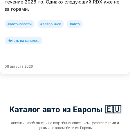
течение 2026-го. Однако следующий RDX уже не
за горами.
#автоновости
#авторынок
#авто
Читать на канале...
08 августа 2026
Каталог авто из Европы 🇪🇺
актуальные объявления с подробным описанием, фотографиями и
ценами на автомобили из Европы