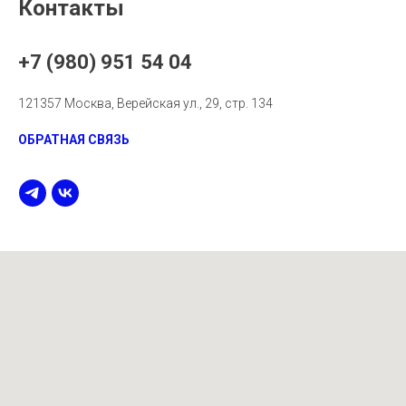
Контакты
+7 (980) 951 54 04
121357 Москва, Верейская ул., 29, стр. 134
ОБРАТНАЯ СВЯЗЬ