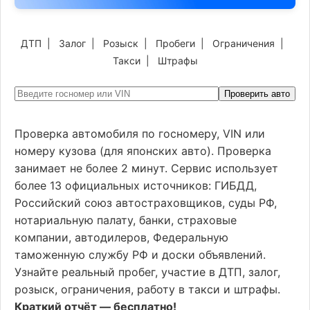
ДТП
|
Залог
|
Розыск
|
Пробеги
|
Ограничения
|
Такси
|
Штрафы
Проверить авто
Проверка автомобиля по госномеру, VIN или
номеру кузова (для японских авто). Проверка
занимает не более 2 минут. Сервис использует
более 13 официальных источников: ГИБДД,
Российский союз автостраховщиков, суды РФ,
нотариальную палату, банки, страховые
компании, автодилеров, Федеральную
таможенную службу РФ и доски объявлений.
Узнайте реальный пробег, участие в ДТП, залог,
розыск, ограничения, работу в такси и штрафы.
Краткий отчёт — бесплатно!