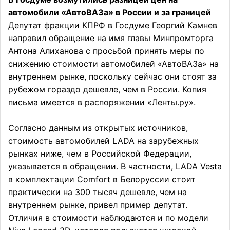
автомобили «АвтоВАЗа» в России и за границей
Депутат фракции КПРФ в Госдуме Георгий Камнев
направил обращение на имя главы Минпромторга
Антона Алиханова с просьбой принять меры по
снижению стоимости автомобилей «АвтоВАЗа» на
внутреннем рынке, поскольку сейчас они стоят за
рубежом гораздо дешевле, чем в России. Копия
письма имеется в распоряжении «Ленты.ру».
Согласно данным из открытых источников,
стоимость автомобилей LADA на зарубежных
рынках ниже, чем в Российской Федерации,
указывается в обращении. В частности, LADA Vesta
в комплектации Comfort в Белоруссии стоит
практически на 300 тысяч дешевле, чем на
внутреннем рынке, привел пример депутат.
Отличия в стоимости наблюдаются и по модели