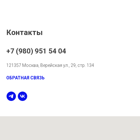
Контакты
+7 (980) 951 54 04
121357 Москва, Верейская ул., 29, стр. 134
ОБРАТНАЯ СВЯЗЬ