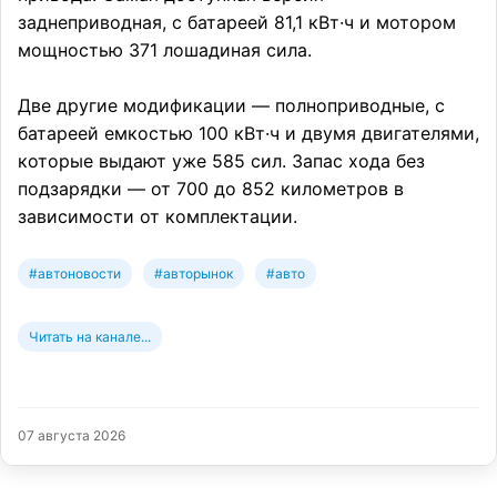
заднеприводная, с батареей 81,1 кВт·ч и мотором
мощностью 371 лошадиная сила.
Две другие модификации — полноприводные, с
батареей емкостью 100 кВт·ч и двумя двигателями,
которые выдают уже 585 сил. Запас хода без
подзарядки — от 700 до 852 километров в
зависимости от комплектации.
#автоновости
#авторынок
#авто
Читать на канале...
07 августа 2026