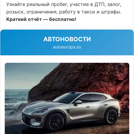
Узнайте реальный пробег, участие в ДТП, залог,
розыск, ограничения, работу в такси и штрафы.
Краткий отчёт — бесплатно!
АВТОНОВОСТИ
autoeuropa.su