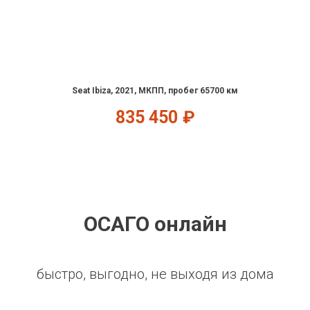
Seat Ibiza, 2021, МКПП, пробег 65700 км
835 450
₽
ОСАГО онлайн
быстро, выгодно, не выходя из дома