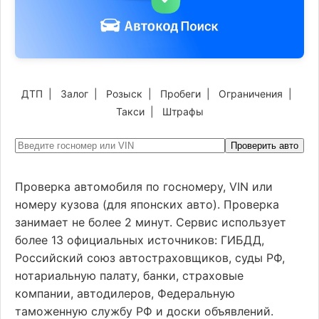
ДТП
|
Залог
|
Розыск
|
Пробеги
|
Ограничения
|
Такси
|
Штрафы
Проверить авто
Проверка автомобиля по госномеру, VIN или
номеру кузова (для японских авто). Проверка
занимает не более 2 минут. Сервис использует
более 13 официальных источников: ГИБДД,
Российский союз автостраховщиков, суды РФ,
нотариальную палату, банки, страховые
компании, автодилеров, Федеральную
таможенную службу РФ и доски объявлений.