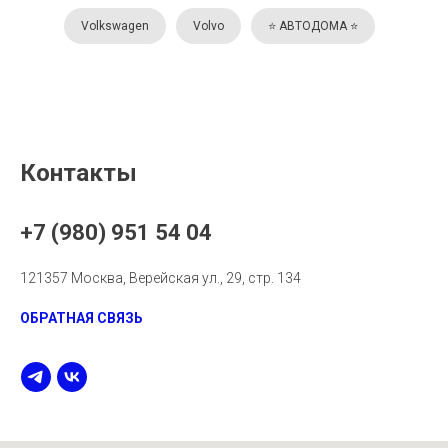
Volkswagen
Volvo
⭐️ АВТОДОМА ⭐️
Контакты
+7 (980) 951 54 04
121357 Москва, Верейская ул., 29, стр. 134
ОБРАТНАЯ СВЯЗЬ