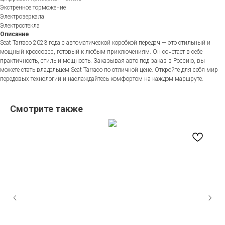
Экстренное торможение
Электрозеркала
Электростекла
Описание
Seat Tarraco 2023 года с автоматической коробкой передач — это стильный и
мощный кроссовер, готовый к любым приключениям. Он сочетает в себе
практичность, стиль и мощность. Заказывая авто под заказ в Россию, вы
можете стать владельцем Seat Tarraco по отличной цене. Откройте для себя мир
передовых технологий и наслаждайтесь комфортом на каждом маршруте.
Смотрите также