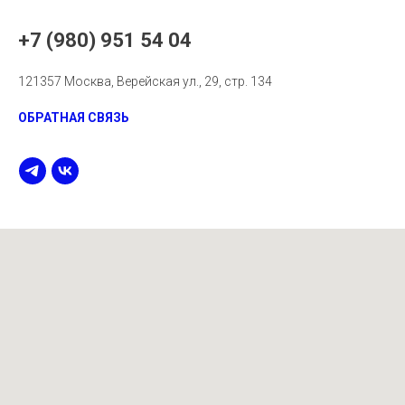
+7 (980) 951 54 04
121357 Москва, Верейская ул., 29, стр. 134
ОБРАТНАЯ СВЯЗЬ