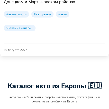
Донецком и Мартыновском районах.
#автоновости
#авторынок
#авто
Читать на канале...
10 августа 2026
Каталог авто из Европы 🇪🇺
актуальные объявления с подробным описанием, фотографиями и
ценами на автомобили из Европы