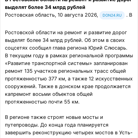
выделят более 34 млрд рублей
Ростовская область, 10 августа 2026,
. В
DON24.RU
Ростовской области на ремонт и развитие дорог
выделят более 34 млрд рублей. Об этом в своих
соцсетях сообщил глава региона Юрий Слюсарь.
В текущем году в рамках региональной программы
«Развитие транспортной системы» запланирован
ремонт 135 участков региональных трасс общей
протяженностью 377 км, а также 12 искусственных
сооружений. Также в донском крае продолжается
капремонт восьми объектов общей
протяженностью почти 55 км.
В регионе также строят новые мосты и
путепроводы. До конца года планируется
завершить реконструкцию четырех мостов в Усть-