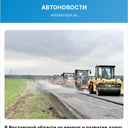
АВТОНОВОСТИ
autoeuropa.su
В Ростовской области на ремонт и развитие дорог