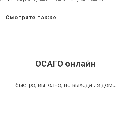
Seat Ibiza, который представлен в нашем авто под заказ каталоге.
Смотрите также
ОСАГО онлайн
быстро, выгодно, не выходя из дома