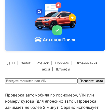
ДТП
|
Залог
|
Розыск
|
Пробеги
|
Ограничения
|
Такси
|
Штрафы
Проверить авто
Проверка автомобиля по госномеру, VIN или
номеру кузова (для японских авто). Проверка
занимает не более 2 минут. Сервис использует