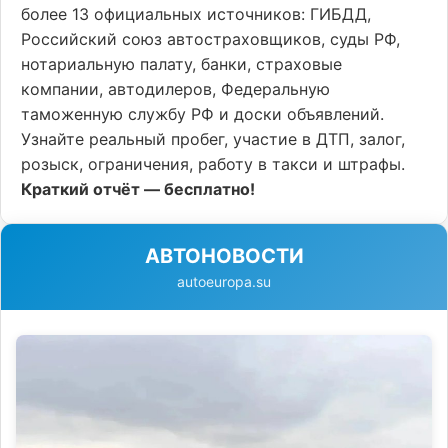
более 13 официальных источников: ГИБДД,
Российский союз автостраховщиков, суды РФ,
нотариальную палату, банки, страховые
компании, автодилеров, Федеральную
таможенную службу РФ и доски объявлений.
Узнайте реальный пробег, участие в ДТП, залог,
розыск, ограничения, работу в такси и штрафы.
Краткий отчёт — бесплатно!
АВТОНОВОСТИ
autoeuropa.su