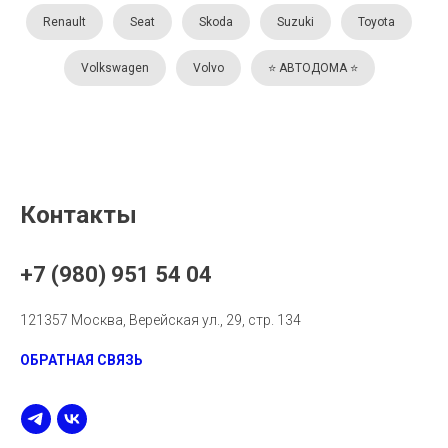
Renault
Seat
Skoda
Suzuki
Toyota
Volkswagen
Volvo
⭐️ АВТОДОМА ⭐️
Контакты
+7 (980) 951 54 04
121357 Москва, Верейская ул., 29, стр. 134
ОБРАТНАЯ СВЯЗЬ