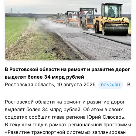
В Ростовской области на ремонт и развитие дорог
выделят более 34 млрд рублей
Ростовская область, 10 августа 2026,
. В
DON24.RU
Ростовской области на ремонт и развитие дорог
выделят более 34 млрд рублей. Об этом в своих
соцсетях сообщил глава региона Юрий Слюсарь.
В текущем году в рамках региональной программы
«Развитие транспортной системы» запланирован