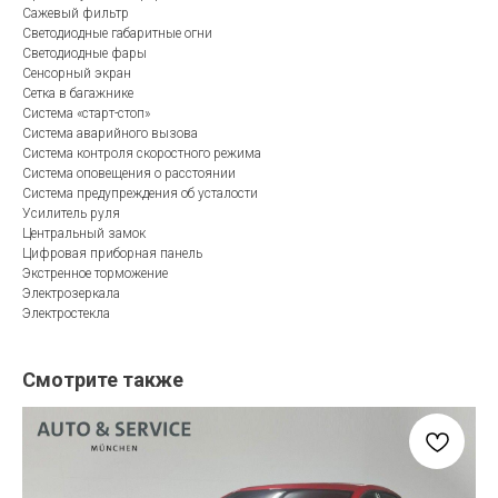
Сажевый фильтр
Светодиодные габаритные огни
Светодиодные фары
Сенсорный экран
Сетка в багажнике
Система «старт-стоп»
Система аварийного вызова
Система контроля скоростного режима
Система оповещения о расстоянии
Система предупреждения об усталости
Усилитель руля
Центральный замок
Цифровая приборная панель
Экстренное торможение
Электрозеркала
Электростекла
Смотрите также