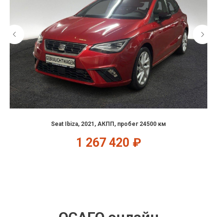
Seat Ibiza, 2021, АКПП, пробег 24500 км
1 267 420
₽