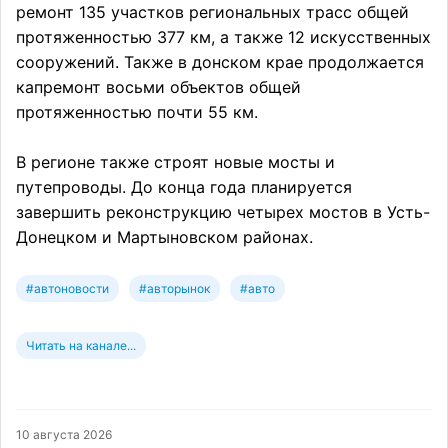
ремонт 135 участков региональных трасс общей
протяженностью 377 км, а также 12 искусственных
сооружений. Также в донском крае продолжается
капремонт восьми объектов общей
протяженностью почти 55 км.
В регионе также строят новые мосты и
путепроводы. До конца года планируется
завершить реконструкцию четырех мостов в Усть-
Донецком и Мартыновском районах.
#автоновости
#авторынок
#авто
Читать на канале...
10 августа 2026