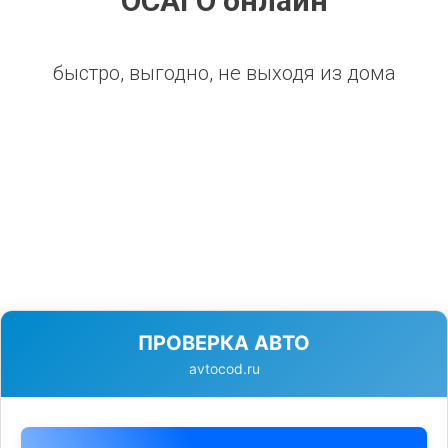
ОСАГО онлайн
быстро, выгодно, не выходя из дома
ПРОВЕРКА АВТО
avtocod.ru