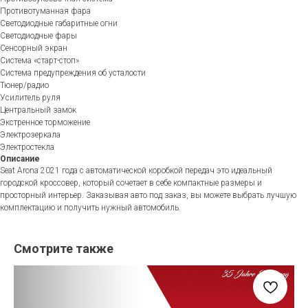
Противотуманная фара
Светодиодные габаритные огни
Светодиодные фары
Сенсорный экран
Система «старт-стоп»
Система предупреждения об усталости
Тюнер/радио
Усилитель руля
Центральный замок
Экстренное торможение
Электрозеркала
Электростекла
Описание
Seat Arona 2021 года с автоматической коробкой передач это идеальный
городской кроссовер, который сочетает в себе компактные размеры и
просторный интерьер. Заказывая авто под заказ, вы можете выбрать лучшую
комплектацию и получить нужный автомобиль.
Смотрите также