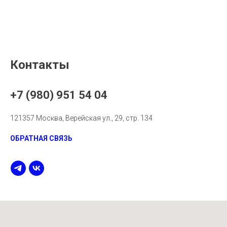
Контакты
+7 (980) 951 54 04
121357 Москва, Верейская ул., 29, стр. 134
ОБРАТНАЯ СВЯЗЬ