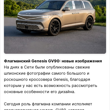
Флагманский Genesis GV90: новые изображения
На днях в Сети были опубликованы свежие
шпионские фотографии самого большого и
роскошного кроссовера Genesis, благодаря
которым у нас есть возможность рассмотреть
основные особенности его дизайна.
Сегодня роль флагмана компании исполняет