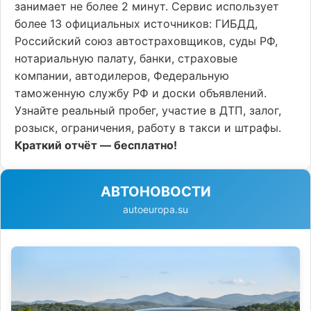
занимает не более 2 минут. Сервис использует
более 13 официальных источников: ГИБДД,
Российский союз автостраховщиков, суды РФ,
нотариальную палату, банки, страховые
компании, автодилеров, Федеральную
таможенную службу РФ и доски объявлений.
Узнайте реальный пробег, участие в ДТП, залог,
розыск, ограничения, работу в такси и штрафы.
Краткий отчёт — бесплатно!
АВТОНОВОСТИ
autoeuropa.su