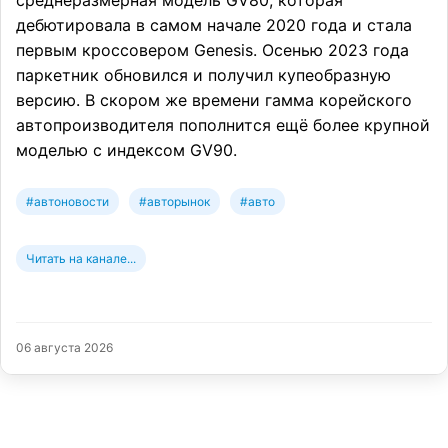
среднеразмерная модель GV80, которая
дебютировала в самом начале 2020 года и стала
первым кроссовером Genesis. Осенью 2023 года
паркетник обновился и получил купеобразную
версию. В скором же времени гамма корейского
автопроизводителя пополнится ещё более крупной
моделью с индексом GV90.
#автоновости
#авторынок
#авто
Читать на канале...
06 августа 2026