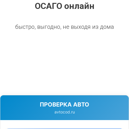
ОСАГО онлайн
быстро, выгодно, не выходя из дома
ПРОВЕРКА АВТО
avtocod.ru