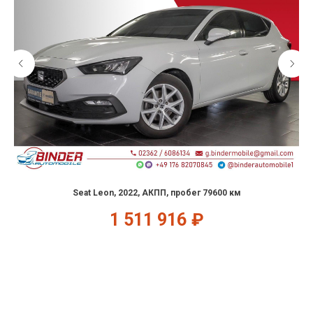
Seat Leon, 2022, АКПП, пробег 79600 км
1 511 916
₽