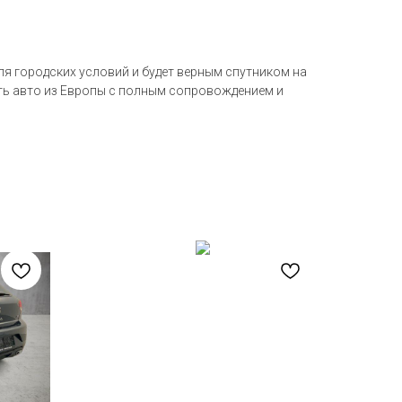
ля городских условий и будет верным спутником на
ать авто из Европы с полным сопровождением и