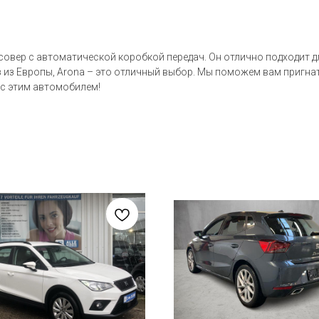
ссовер с автоматической коробкой передач. Он отлично подходит д
аз из Европы, Arona – это отличный выбор. Мы поможем вам пригн
 с этим автомобилем!