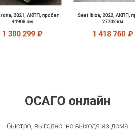
Arona, 2021, АКПП, пробег
Seat Ibiza, 2022, АКПП, 
44908 км
27702 км
1 300 299
₽
1 418 760
₽
ОСАГО онлайн
быстро, выгодно, не выходя из дома