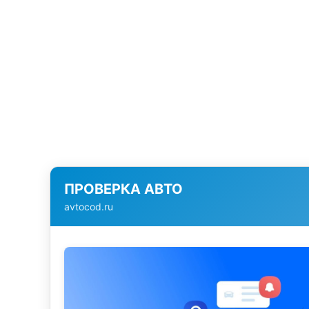
ПРОВЕРКА АВТО
avtocod.ru