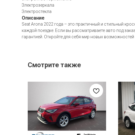
Электрозеркала
Электростекла
Описание
Seat Arona 2022 года – это практичный и стильный кро
каждой поездке. Если вы рассматриваете авто под зак
гарантией. Откройте для себя мир новых возможностей
Смотрите также