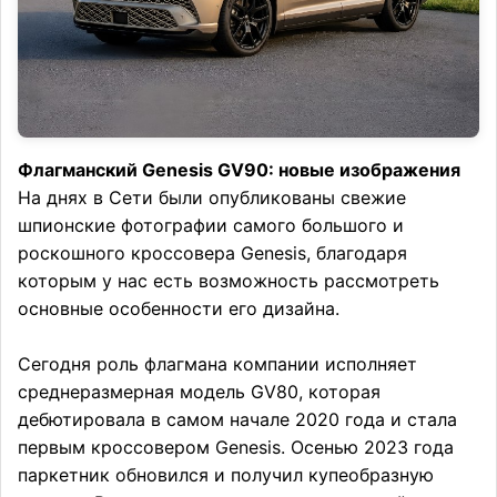
Флагманский Genesis GV90: новые изображения
На днях в Сети были опубликованы свежие
шпионские фотографии самого большого и
роскошного кроссовера Genesis, благодаря
которым у нас есть возможность рассмотреть
основные особенности его дизайна.
Сегодня роль флагмана компании исполняет
среднеразмерная модель GV80, которая
дебютировала в самом начале 2020 года и стала
первым кроссовером Genesis. Осенью 2023 года
паркетник обновился и получил купеобразную