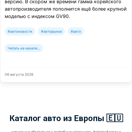
версию. В скором же времени гамма корейского
автопроизводителя пополнится ещё более крупной
моделью с индексом GV90.
#автоновости
#авторынок
#авто
Читать на канале...
06 августа 2026
Каталог авто из Европы 🇪🇺