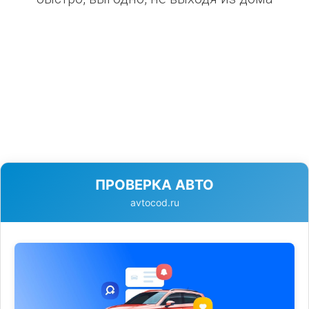
ПРОВЕРКА АВТО
avtocod.ru