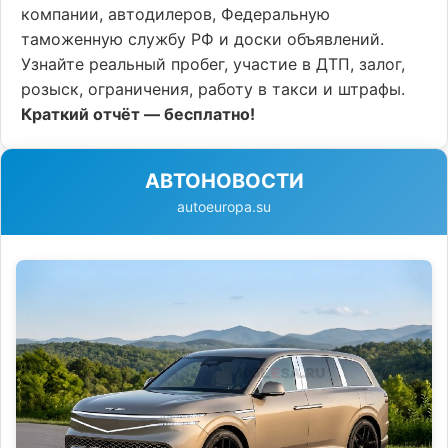
компании, автодилеров, Федеральную
таможенную службу РФ и доски объявлений.
Узнайте реальный пробег, участие в ДТП, залог,
розыск, ограничения, работу в такси и штрафы.
Краткий отчёт — бесплатно!
АВТОНОВОСТИ
autoeuropa.su