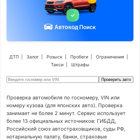
ДТП
|
Залог
|
Розыск
|
Пробеги
|
Ограничения
|
Такси
|
Штрафы
Проверить авто
Проверка автомобиля по госномеру, VIN или
номеру кузова (для японских авто). Проверка
занимает не более 2 минут. Сервис использует
более 13 официальных источников: ГИБДД,
Российский союз автостраховщиков, суды РФ,
нотариальную палату, банки, страховые