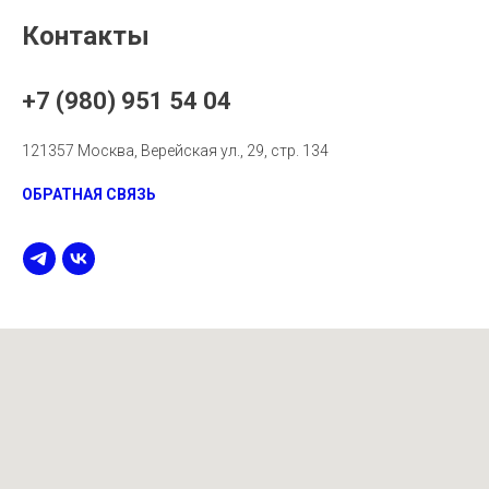
Контакты
+7 (980) 951 54 04
121357 Москва, Верейская ул., 29, стр. 134
ОБРАТНАЯ СВЯЗЬ