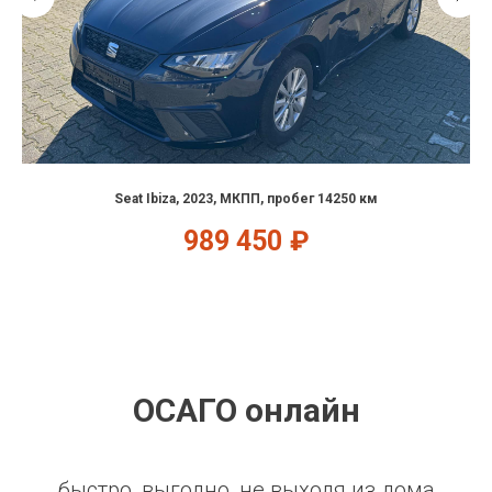
Seat Ibiza, 2023, МКПП, пробег 14250 км
989 450
₽
ОСАГО онлайн
быстро, выгодно, не выходя из дома