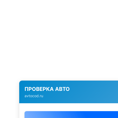
ПРОВЕРКА АВТО
avtocod.ru