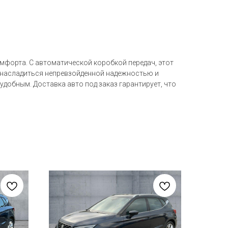
омфорта. С автоматической коробкой передач, этот
и насладиться непревзойденной надежностью и
удобным. Доставка авто под заказ гарантирует, что