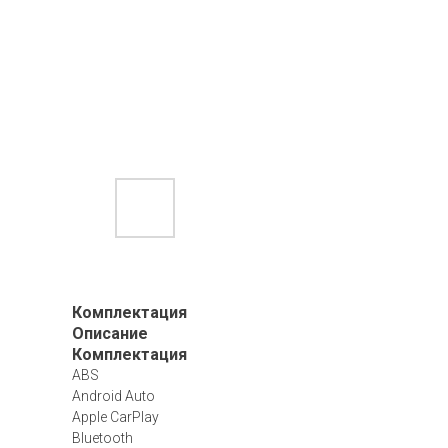
Комплектация
Описание
Комплектация
ABS
Android Auto
Apple CarPlay
Bluetooth