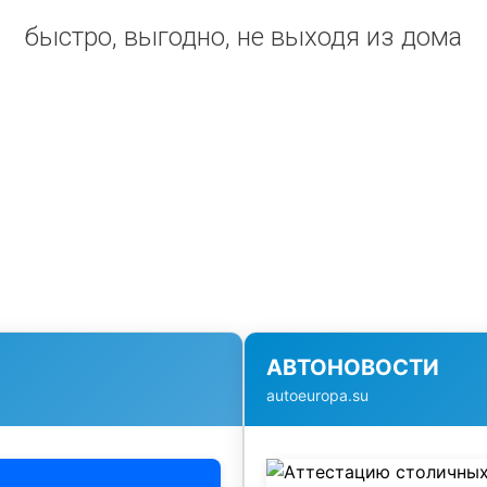
быстро, выгодно, не выходя из дома
АВТОНОВОСТИ
autoeuropa.su