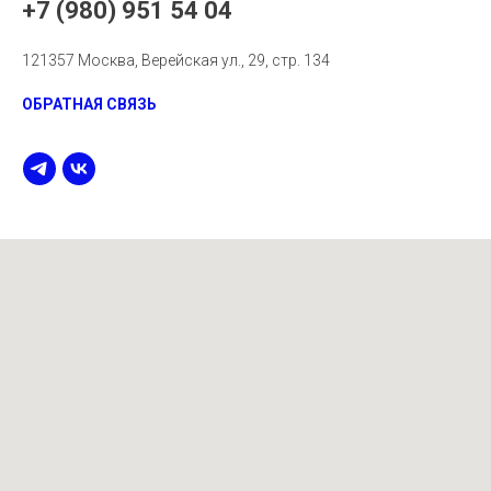
+7 (980) 951 54 04
121357 Москва, Верейская ул., 29, стр. 134
ОБРАТНАЯ СВЯЗЬ