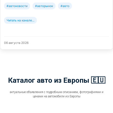
#автоновости
#авторынок
#авто
Читать на канале...
06 августа 2026
Каталог авто из Европы 🇪🇺
актуальные объявления с подробным описанием, фотографиями и
ценами на автомобили из Европы