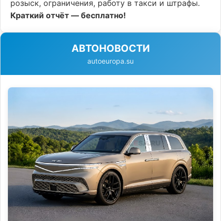
розыск, ограничения, работу в такси и штрафы.
Краткий отчёт — бесплатно!
АВТОНОВОСТИ
autoeuropa.su