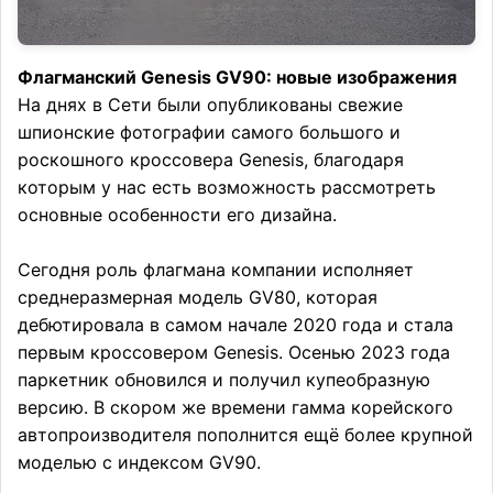
Флагманский Genesis GV90: новые изображения
На днях в Сети были опубликованы свежие
шпионские фотографии самого большого и
роскошного кроссовера Genesis, благодаря
которым у нас есть возможность рассмотреть
основные особенности его дизайна.
Сегодня роль флагмана компании исполняет
среднеразмерная модель GV80, которая
дебютировала в самом начале 2020 года и стала
первым кроссовером Genesis. Осенью 2023 года
паркетник обновился и получил купеобразную
версию. В скором же времени гамма корейского
автопроизводителя пополнится ещё более крупной
моделью с индексом GV90.