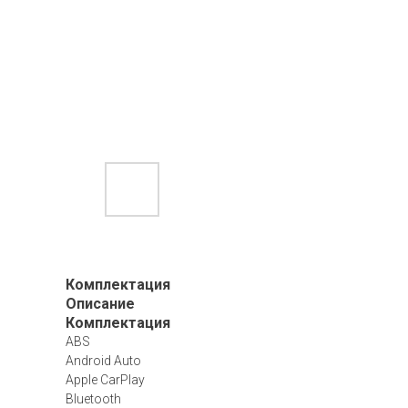
Комплектация
Описание
Комплектация
ABS
Android Auto
Apple CarPlay
Bluetooth