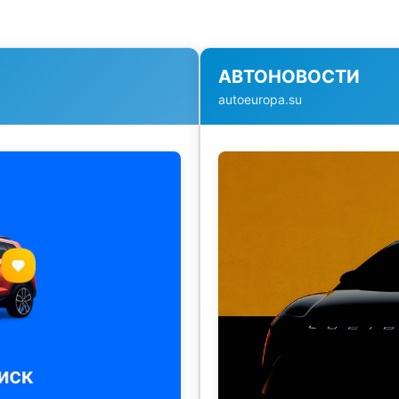
АВТОНОВОСТИ
autoeuropa.su