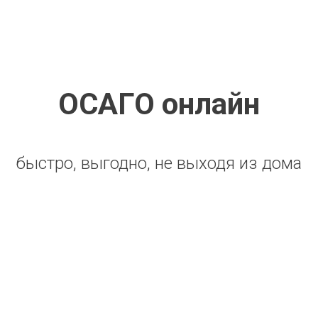
ОСАГО онлайн
быстро, выгодно, не выходя из дома