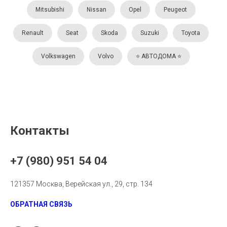
Mitsubishi
Nissan
Opel
Peugeot
Renault
Seat
Skoda
Suzuki
Toyota
Volkswagen
Volvo
⭐️ АВТОДОМА ⭐️
Контакты
+7 (980) 951 54 04
121357 Москва, Верейская ул., 29, стр. 134
ОБРАТНАЯ СВЯЗЬ