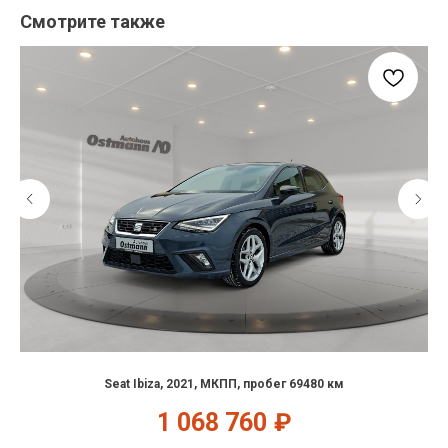
Смотрите также
Seat Ibiza, 2021, МКПП, пробег 69480 км
1 068 760
₽