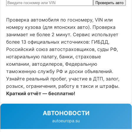
Проверить авто
Проверка автомобиля по госномеру, VIN или
номеру кузова (для японских авто). Проверка
занимает не более 2 минут. Сервис использует
более 13 официальных источников: ГИБДД,
Российский союз автостраховщиков, суды РФ,
нотариальную палату, банки, страховые
компании, автодилеров, Федеральную
таможенную службу РФ и доски объявлений.
Узнайте реальный пробег, участие в ДТП, залог,
розыск, ограничения, работу в такси и штрафы.
Краткий отчёт — бесплатно!
АВТОНОВОСТИ
autoeuropa.su