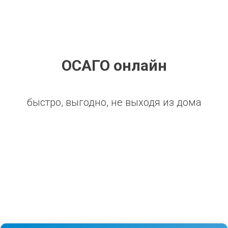
ОСАГО онлайн
быстро, выгодно, не выходя из дома