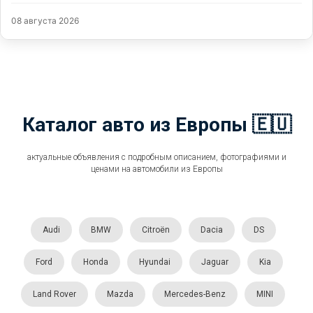
08 августа 2026
Каталог авто из Европы 🇪🇺
актуальные объявления с подробным описанием, фотографиями и
ценами на автомобили из Европы
Audi
BMW
Citroën
Dacia
DS
Ford
Honda
Hyundai
Jaguar
Kia
Land Rover
Mazda
Mercedes-Benz
MINI