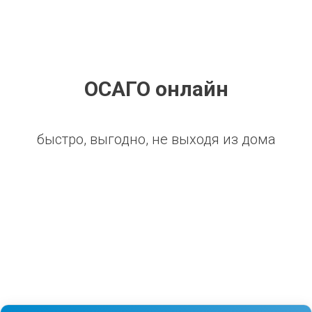
ОСАГО онлайн
быстро, выгодно, не выходя из дома