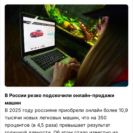
В России резко подскочили онлайн-продажи
машин
В 2025 году россияне приобрели онлайн более 10,9
тысячи новых легковых машин, что на 350
процентов (в 4,5 раза) превышает результат
годичной давности. Об этом стало известно из