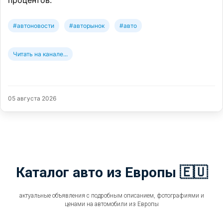
#автоновости
#авторынок
#авто
Читать на канале...
05 августа 2026
Каталог авто из Европы 🇪🇺
актуальные объявления с подробным описанием, фотографиями и
ценами на автомобили из Европы