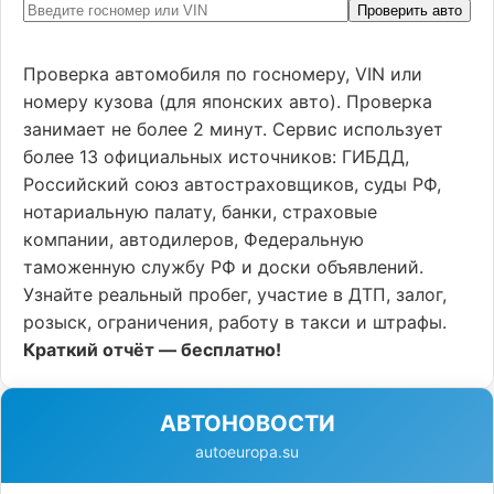
Проверить авто
Проверка автомобиля по госномеру, VIN или
номеру кузова (для японских авто). Проверка
занимает не более 2 минут. Сервис использует
более 13 официальных источников: ГИБДД,
Российский союз автостраховщиков, суды РФ,
нотариальную палату, банки, страховые
компании, автодилеров, Федеральную
таможенную службу РФ и доски объявлений.
Узнайте реальный пробег, участие в ДТП, залог,
розыск, ограничения, работу в такси и штрафы.
Краткий отчёт — бесплатно!
АВТОНОВОСТИ
autoeuropa.su