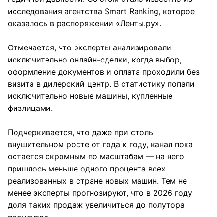
исследования агентства Smart Ranking, которое
оказалось в распоряжении «Ленты.ру».
Отмечается, что эксперты анализировали
исключительно онлайн-сделки, когда выбор,
оформление документов и оплата проходили без
визита в дилерский центр. В статистику попали
исключительно новые машины, купленные
физлицами.
Подчеркивается, что даже при столь
внушительном росте от года к году, канал пока
остается скромным по масштабам — на него
пришлось меньше одного процента всех
реализованных в стране новых машин. Тем не
менее эксперты прогнозируют, что в 2026 году
доля таких продаж увеличиться до полутора
процентов.