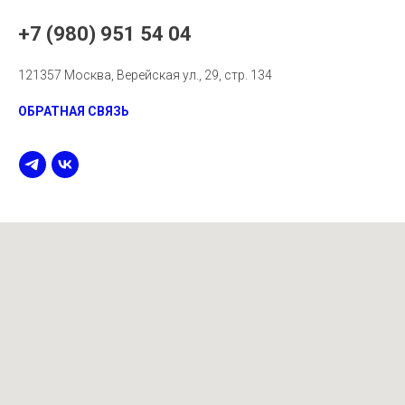
+7 (980) 951 54 04
121357 Москва, Верейская ул., 29, стр. 134
ОБРАТНАЯ СВЯЗЬ