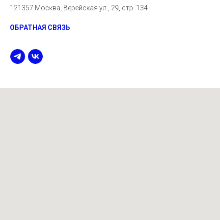
121357 Москва, Верейская ул., 29, стр. 134
ОБРАТНАЯ СВЯЗЬ