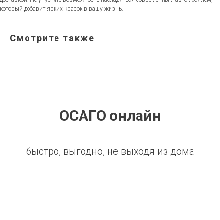
доставкой. Не упустите возможность насладиться современным автомобилем,
который добавит ярких красок в вашу жизнь.
Смотрите также
ОСАГО онлайн
быстро, выгодно, не выходя из дома