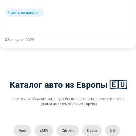
Читать на канале...
08 августа 2026
Каталог авто из Европы 🇪🇺
актуальные объявления с подробным описанием, фотографиями и
ценами на автомобили из Европы
Audi
BMW
Citroën
Dacia
DS