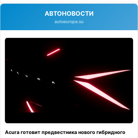
АВТОНОВОСТИ
autoeuropa.su
Acura готовит предвестника нового гибридного