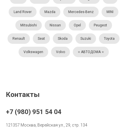
Land Rover
Mazda
Mercedes-Benz
MINI
Mitsubishi
Nissan
Opel
Peugeot
Renault
Seat
Skoda
Suzuki
Toyota
Volkswagen
Volvo
⭐️ АВТОДОМА ⭐️
Контакты
+7 (980) 951 54 04
121357 Москва, Верейская ул., 29, стр. 134