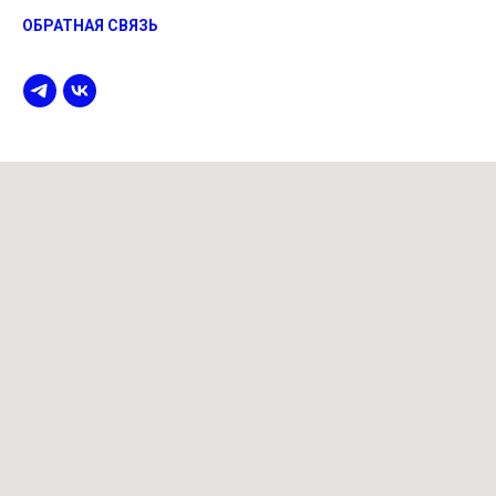
ОБРАТНАЯ СВЯЗЬ