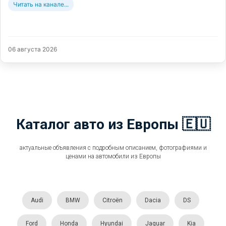
Читать на канале...
06 августа 2026
Каталог авто из Европы 🇪🇺
актуальные объявления с подробным описанием, фотографиями и
ценами на автомобили из Европы
Audi
BMW
Citroën
Dacia
DS
Ford
Honda
Hyundai
Jaguar
Kia