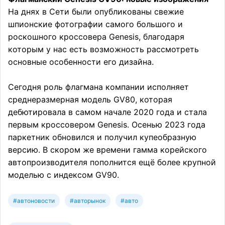
На днях в Сети были опубликованы свежие
шпионские фотографии самого большого и
роскошного кроссовера Genesis, благодаря
которым у нас есть возможность рассмотреть
основные особенности его дизайна.
Сегодня роль флагмана компании исполняет
среднеразмерная модель GV80, которая
дебютировала в самом начале 2020 года и стала
первым кроссовером Genesis. Осенью 2023 года
паркетник обновился и получил купеобразную
версию. В скором же времени гамма корейского
автопроизводителя пополнится ещё более крупной
моделью с индексом GV90.
#автоновости
#авторынок
#авто