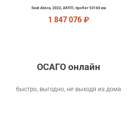
Seat Ateca, 2022, АКПП, пробег 53160 км
1 847 076
₽
ОСАГО онлайн
быстро, выгодно, не выходя из дома