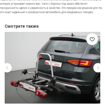
которая устраивает именно вас. Авто с Европы под заказ обеспечит
прозрачность сделок и уверенность в качестве. Это прекрасное решение для тех,
кто ищет надежный и комфортный автомобиль для ежедневных поездок.
Смотрите также