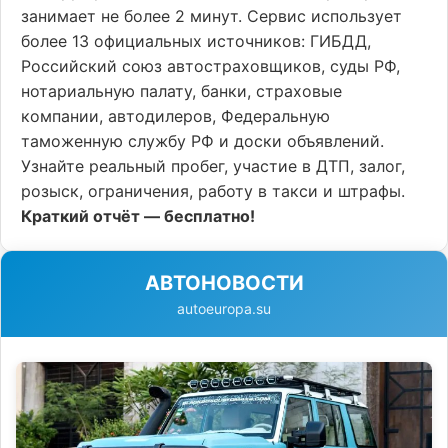
занимает не более 2 минут. Сервис использует
более 13 официальных источников: ГИБДД,
Российский союз автостраховщиков, суды РФ,
нотариальную палату, банки, страховые
компании, автодилеров, Федеральную
таможенную службу РФ и доски объявлений.
Узнайте реальный пробег, участие в ДТП, залог,
розыск, ограничения, работу в такси и штрафы.
Краткий отчёт — бесплатно!
АВТОНОВОСТИ
autoeuropa.su