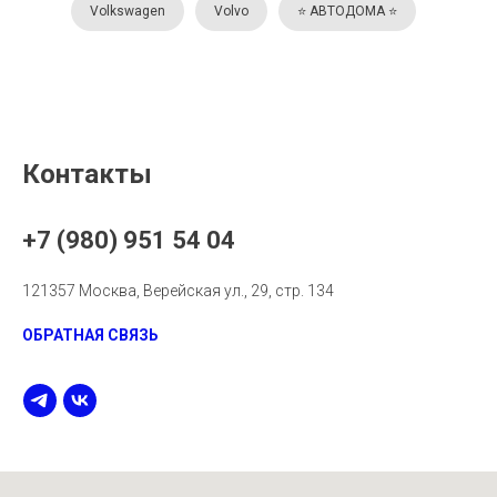
Volkswagen
Volvo
⭐️ АВТОДОМА ⭐️
Контакты
+7 (980) 951 54 04
121357 Москва, Верейская ул., 29, стр. 134
ОБРАТНАЯ СВЯЗЬ