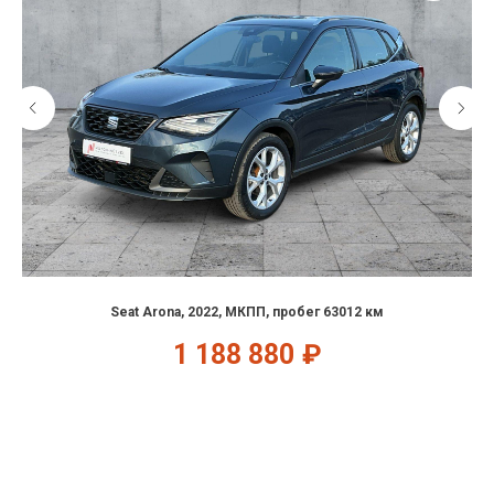
Seat Arona, 2022, МКПП, пробег 63012 км
1 188 880
₽