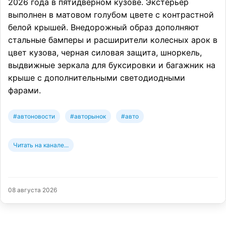
2026 года в пятидверном кузове. Экстерьер
выполнен в матовом голубом цвете с контрастной
белой крышей. Внедорожный образ дополняют
стальные бамперы и расширители колесных арок в
цвет кузова, черная силовая защита, шноркель,
выдвижные зеркала для буксировки и багажник на
крыше с дополнительными светодиодными
фарами.
#автоновости
#авторынок
#авто
Читать на канале...
08 августа 2026