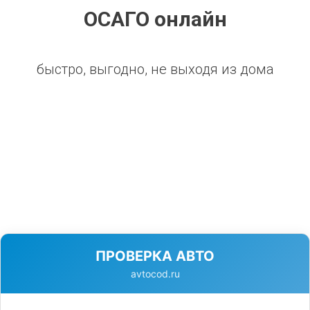
ОСАГО онлайн
быстро, выгодно, не выходя из дома
ПРОВЕРКА АВТО
avtocod.ru