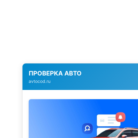
ПРОВЕРКА АВТО
avtocod.ru