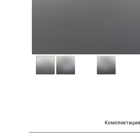
Комплектаци