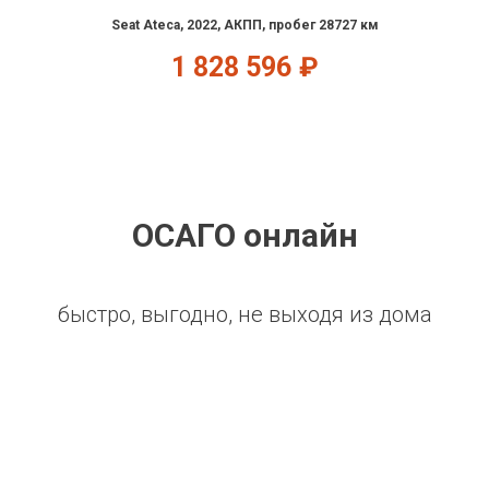
Seat Ateca, 2022, АКПП, пробег 28727 км
1 828 596
₽
ОСАГО онлайн
быстро, выгодно, не выходя из дома