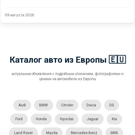
09 августа 2026
Каталог авто из Европы 🇪🇺
актуальные объявления с подробным описанием, фотографиями и
ценами на автомобили из Европы
Audi
BMW
Citroën
Dacia
DS
Ford
Honda
Hyundai
Jaguar
Kia
Land Rover
Mazda
Mercedes-Benz
MINI