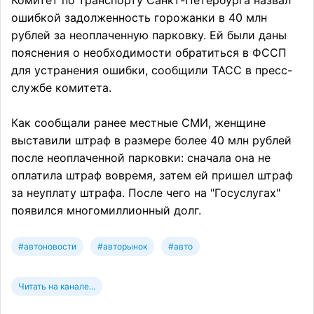
Комитет по транспорту Санкт-Петербурга назвал
ошибкой задолженность горожанки в 40 млн
рублей за неоплаченную парковку. Ей были даны
пояснения о необходимости обратиться в ФССП
для устранения ошибки, сообщили ТАСС в пресс-
службе комитета.
Как сообщали ранее местные СМИ, женщине
выставили штраф в размере более 40 млн рублей
после неоплаченной парковки: сначала она не
оплатила штраф вовремя, затем ей пришел штраф
за неуплату штрафа. После чего на "Госуслугах"
появился многомиллионный долг.
#автоновости
#авторынок
#авто
Читать на канале...