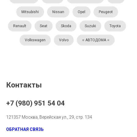
Mitsubishi
Nissan
Opel
Peugeot
Renault
Seat
Skoda
Suzuki
Toyota
Volkswagen
Volvo
⭐️ АВТОДОМА ⭐️
Контакты
+7 (980) 951 54 04
121357 Москва, Верейская ул., 29, стр. 134
ОБРАТНАЯ СВЯЗЬ