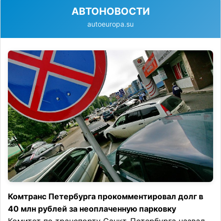
АВТОНОВОСТИ
autoeuropa.su
Комтранс Петербурга прокомментировал долг в
40 млн рублей за неоплаченную парковку