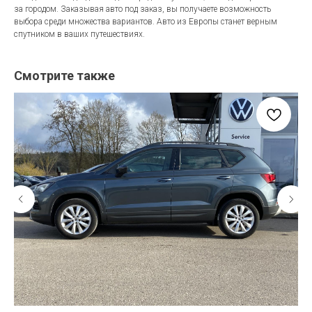
за городом. Заказывая авто под заказ, вы получаете возможность
выбора среди множества вариантов. Авто из Европы станет верным
спутником в ваших путешествиях.
Смотрите также