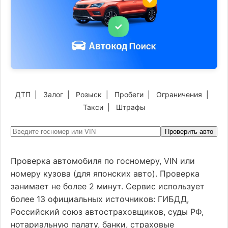
ДТП
|
Залог
|
Розыск
|
Пробеги
|
Ограничения
|
Такси
|
Штрафы
Проверить авто
Проверка автомобиля по госномеру, VIN или
номеру кузова (для японских авто). Проверка
занимает не более 2 минут. Сервис использует
более 13 официальных источников: ГИБДД,
Российский союз автостраховщиков, суды РФ,
нотариальную палату, банки, страховые