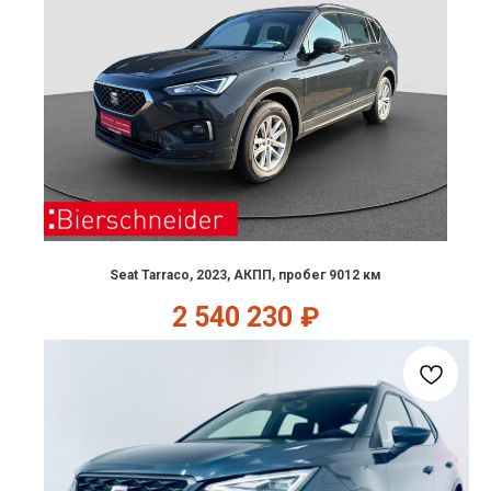
Seat Tarraco, 2023, АКПП, пробег 9012 км
2 540 230
₽