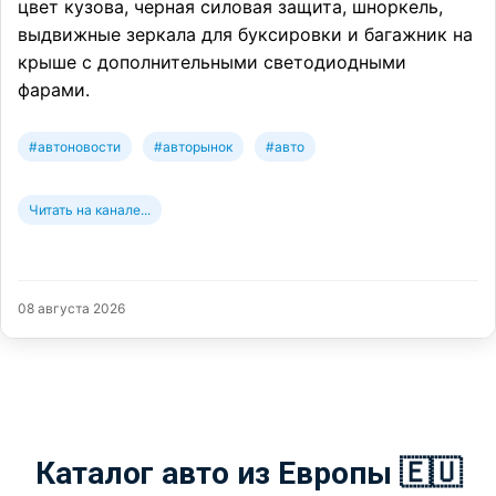
цвет кузова, черная силовая защита, шноркель,
выдвижные зеркала для буксировки и багажник на
крыше с дополнительными светодиодными
фарами.
#автоновости
#авторынок
#авто
Читать на канале...
08 августа 2026
Каталог авто из Европы 🇪🇺