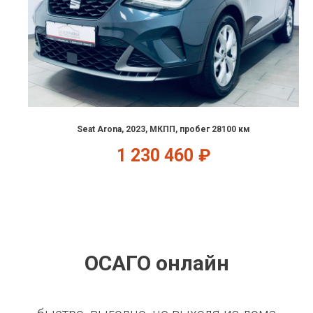
Seat Arona, 2023, МКПП, пробег 28100 км
1 230 460
₽
ОСАГО онлайн