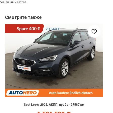
без лишних затрат.
Смотрите также
Seat Leon, 2022, АКПП, пробег 97587 км