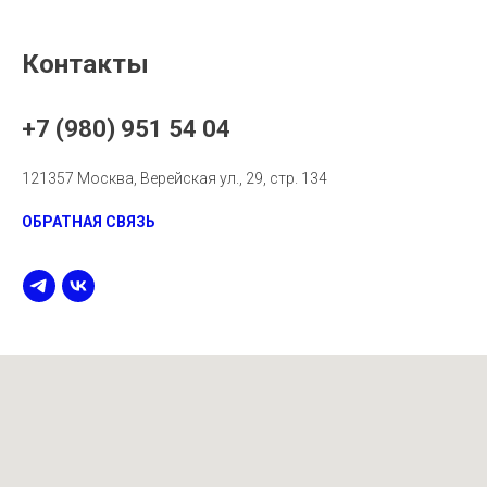
Контакты
+7 (980) 951 54 04
121357 Москва, Верейская ул., 29, стр. 134
ОБРАТНАЯ СВЯЗЬ