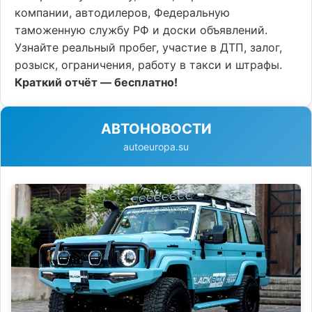
компании, автодилеров, Федеральную
таможенную службу РФ и доски объявлений.
Узнайте реальный пробег, участие в ДТП, залог,
розыск, ограничения, работу в такси и штрафы.
Краткий отчёт — бесплатно!
АВТОНОВОСТИ
autoeuropa.su