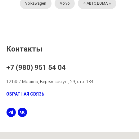
Volkswagen
Volvo
⭐️ АВТОДОМА ⭐️
Контакты
+7 (980) 951 54 04
121357 Москва, Верейская ул., 29, стр. 134
ОБРАТНАЯ СВЯЗЬ