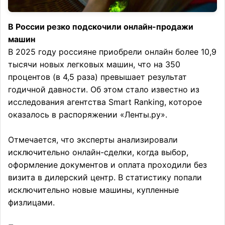
В России резко подскочили онлайн-продажи
машин
В 2025 году россияне приобрели онлайн более 10,9
тысячи новых легковых машин, что на 350
процентов (в 4,5 раза) превышает результат
годичной давности. Об этом стало известно из
исследования агентства Smart Ranking, которое
оказалось в распоряжении «Ленты.ру».
Отмечается, что эксперты анализировали
исключительно онлайн-сделки, когда выбор,
оформление документов и оплата проходили без
визита в дилерский центр. В статистику попали
исключительно новые машины, купленные
физлицами.