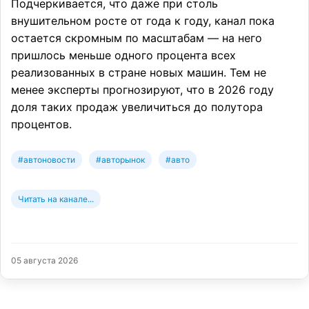
Подчеркивается, что даже при столь
внушительном росте от года к году, канал пока
остается скромным по масштабам — на него
пришлось меньше одного процента всех
реализованных в стране новых машин. Тем не
менее эксперты прогнозируют, что в 2026 году
доля таких продаж увеличиться до полутора
процентов.
#автоновости
#авторынок
#авто
Читать на канале...
05 августа 2026