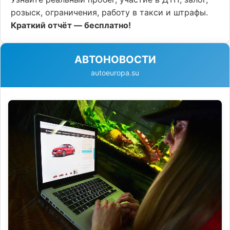
розыск, ограничения, работу в такси и штрафы.
Краткий отчёт — бесплатно!
АВТОНОВОСТИ
autoeuropa.su