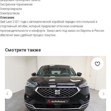
Экстренное торможение
Электрозеркала
Электростекла
Описание
Seat Leon 2021 года с автоматической коробкой передач это стильный и
спортивный хетчбек, который предлагает отличное сочетание
производительности и комфорта. Заказ авто под заказ из Европы в России
обеспечит вам удобный процесс покупки.
Смотрите также