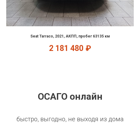
Seat Tarraco, 2021, АКПП, пробег 63135 км
2 181 480
₽
ОСАГО онлайн
быстро, выгодно, не выходя из дома