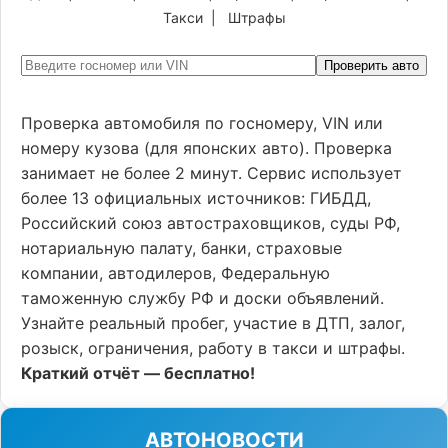
Такси
|
Штрафы
Проверить авто
Проверка автомобиля по госномеру, VIN или
номеру кузова (для японских авто). Проверка
занимает не более 2 минут. Сервис использует
более 13 официальных источников: ГИБДД,
Российский союз автостраховщиков, суды РФ,
нотариальную палату, банки, страховые
компании, автодилеров, Федеральную
таможенную службу РФ и доски объявлений.
Узнайте реальный пробег, участие в ДТП, залог,
розыск, ограничения, работу в такси и штрафы.
Краткий отчёт — бесплатно!
АВТОНОВОСТИ