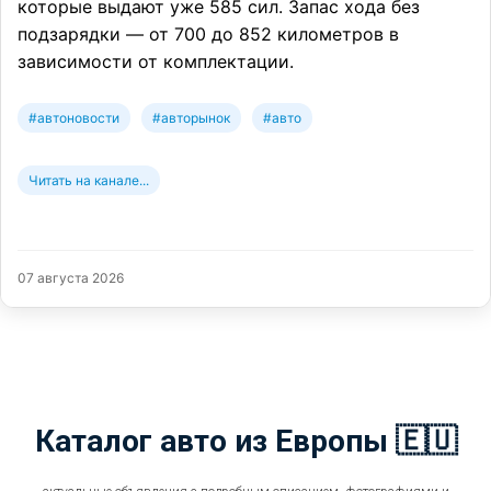
которые выдают уже 585 сил. Запас хода без
подзарядки — от 700 до 852 километров в
зависимости от комплектации.
#автоновости
#авторынок
#авто
Читать на канале...
07 августа 2026
Каталог авто из Европы 🇪🇺