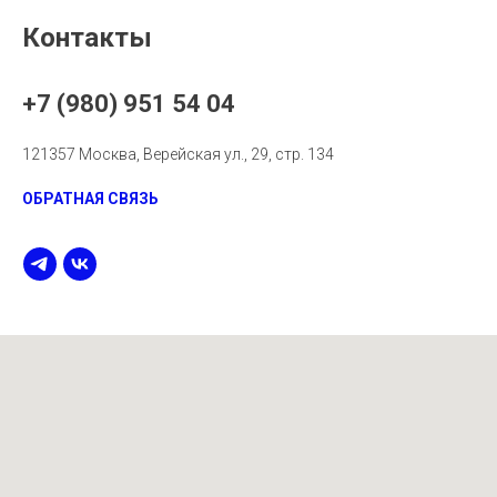
Контакты
+7 (980) 951 54 04
121357 Москва, Верейская ул., 29, стр. 134
ОБРАТНАЯ СВЯЗЬ