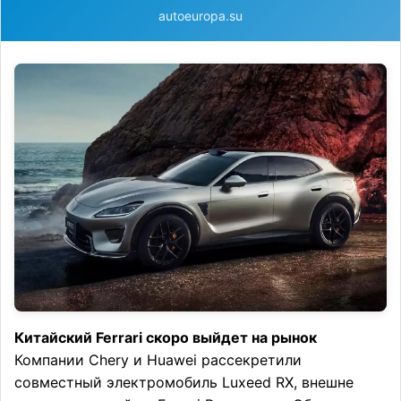
autoeuropa.su
Китайский Ferrari скоро выйдет на рынок
Компании Chery и Huawei рассекретили
совместный электромобиль Luxeed RX, внешне