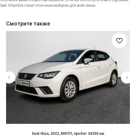
Seat Alhambra станет отличным выбором для всей семьи.
Смотрите также
Seat Ibiza, 2022, МКПП, пробег 34300 км