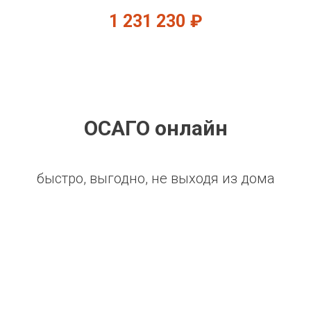
1 231 230
₽
ОСАГО онлайн
быстро, выгодно, не выходя из дома