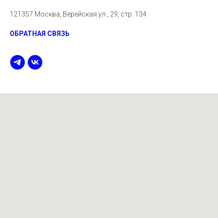
121357 Москва, Верейская ул., 29, стр. 134
ОБРАТНАЯ СВЯЗЬ