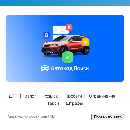
ДТП
|
Залог
|
Розыск
|
Пробеги
|
Ограничения
|
Такси
|
Штрафы
Проверить авто