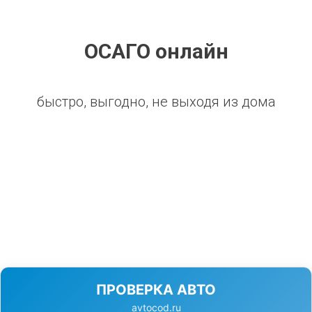
ОСАГО онлайн
быстро, выгодно, не выходя из дома
ПРОВЕРКА АВТО
avtocod.ru