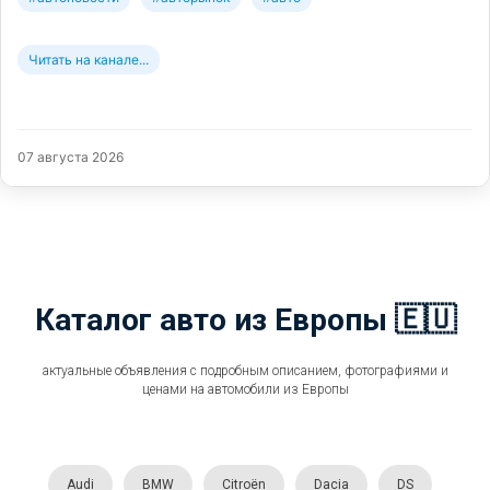
Читать на канале...
07 августа 2026
Каталог авто из Европы 🇪🇺
актуальные объявления с подробным описанием, фотографиями и
ценами на автомобили из Европы
Audi
BMW
Citroën
Dacia
DS