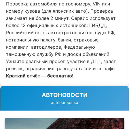
Проверка автомобиля по госномеру, VIN или
номеру кузова (для японских авто). Проверка
занимает не более 2 минут. Сервис использует
более 13 официальных источников: ГИБДД,
Российский союз автостраховщиков, суды РФ,
нотариальную палату, банки, страховые
компании, автодилеров, Федеральную
таможенную службу РФ и доски объявлений.
Узнайте реальный пробег, участие в ДТП, залог,
розыск, ограничения, работу в такси и штрафы.
Краткий отчёт — бесплатно!
АВТОНОВОСТИ
autoeuropa.su