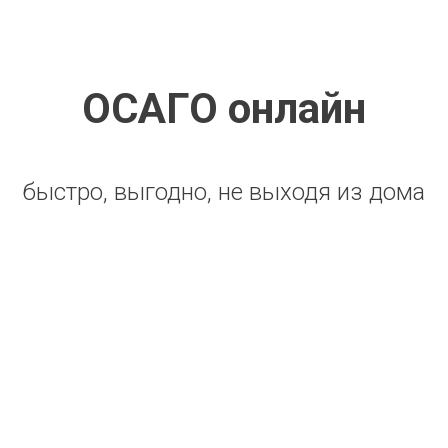
ОСАГО онлайн
быстро, выгодно, не выходя из дома