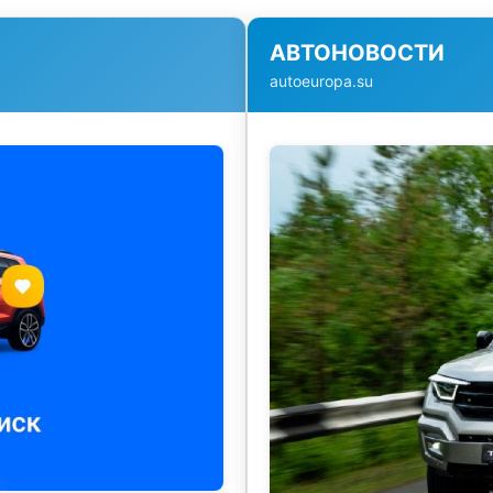
АВТОНОВОСТИ
autoeuropa.su