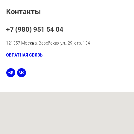
Контакты
+7 (980) 951 54 04
121357 Москва, Верейская ул., 29, стр. 134
ОБРАТНАЯ СВЯЗЬ