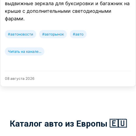
выдвижные зеркала для буксировки и багажник на
крыше с дополнительными светодиодными
фарами.
#автоновости
#авторынок
#авто
Читать на канале...
08 августа 2026
Каталог авто из Европы 🇪🇺