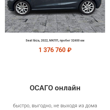
Seat Ibiza, 2022, МКПП, пробег 32400 км
1 376 760
₽
ОСАГО онлайн
быстро, выгодно, не выходя из дома