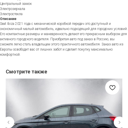
Центральный замок
Электрозеркала
Электростекла
Описание
Seat Ibiza 2021 года с механической коробкой передач это доступный и
экономичный малый автомобиль, идеально подходящий для городских условий.
Его компактные размеры и маневренность делают его прекрасным выбором для
активного городского водителя. Приобретая авто под заказ в Россию, вы
сможете легко стать владельцем этого практичного автомобиля. Заказ авто из
Европы освободит вас от лишних забот и сделает покупку максимально
комфортной.
Смотрите также