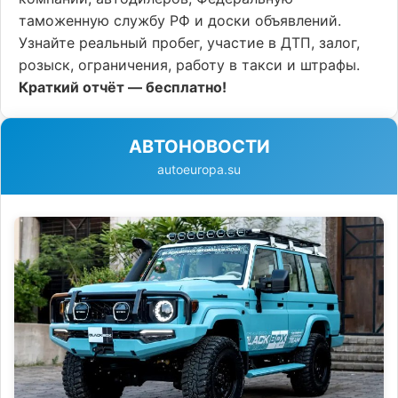
таможенную службу РФ и доски объявлений.
Узнайте реальный пробег, участие в ДТП, залог,
розыск, ограничения, работу в такси и штрафы.
Краткий отчёт — бесплатно!
АВТОНОВОСТИ
autoeuropa.su