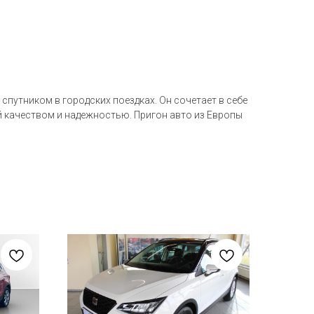
спутником в городских поездках. Он сочетает в себе
й качеством и надежностью. Пригон авто из Европы