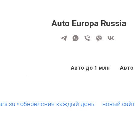
Auto Europa Russia
Авто до 1 млн
Авто 
u • обновления каждый день
новый сайт Euro