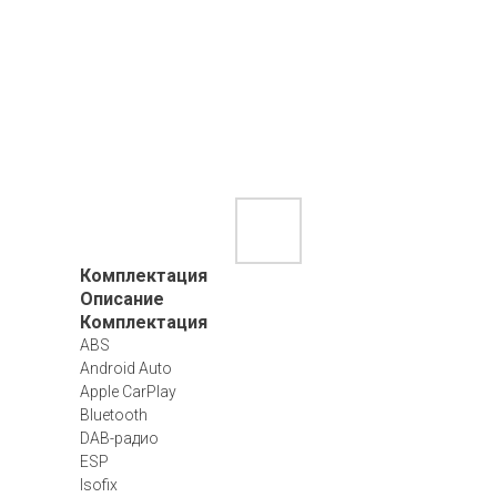
Комплектация
Описание
Комплектация
ABS
Android Auto
Apple CarPlay
Bluetooth
DAB-радио
ESP
Isofix