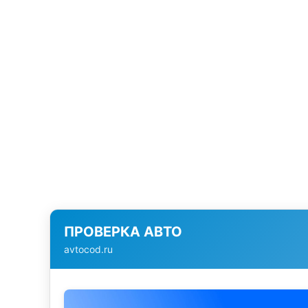
ПРОВЕРКА АВТО
avtocod.ru