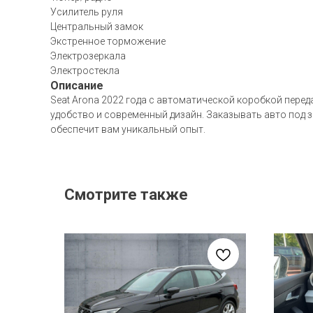
Усилитель руля
Центральный замок
Экстренное торможение
Электрозеркала
Электростекла
Описание
Seat Arona 2022 года с автоматической коробкой переда
удобство и современный дизайн. Заказывать авто под 
обеспечит вам уникальный опыт.
Смотрите также