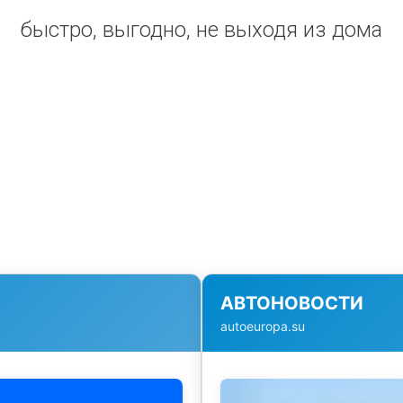
быстро, выгодно, не выходя из дома
АВТОНОВОСТИ
autoeuropa.su