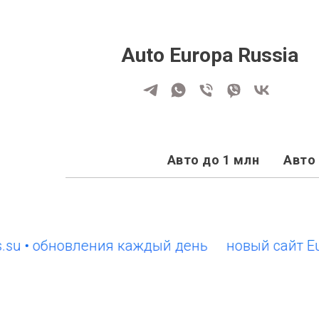
Auto Europa Russia
Авто до 1 млн
Авто 
• обновления каждый день
новый сайт EuroCa