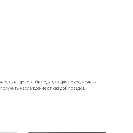
ность на дороге. Он подходит для повседневных
 получить наслаждение от каждой поездки.