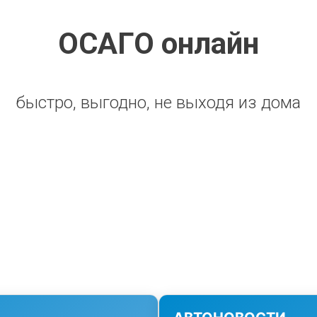
ОСАГО онлайн
быстро, выгодно, не выходя из дома