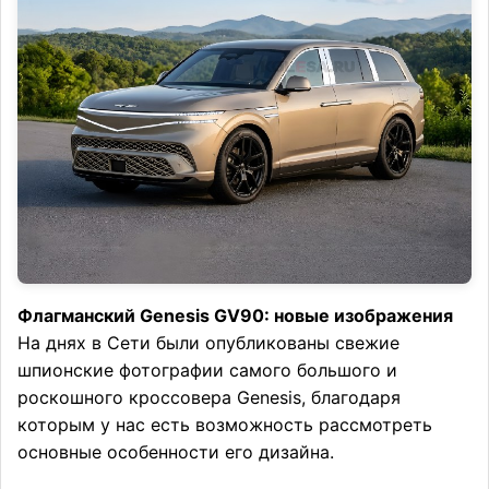
Флагманский Genesis GV90: новые изображения
На днях в Сети были опубликованы свежие
шпионские фотографии самого большого и
роскошного кроссовера Genesis, благодаря
которым у нас есть возможность рассмотреть
основные особенности его дизайна.