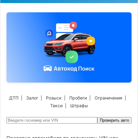
ДТП
|
Залог
|
Розыск
|
Пробеги
|
Ограничения
|
Такси
|
Штрафы
Проверить авто