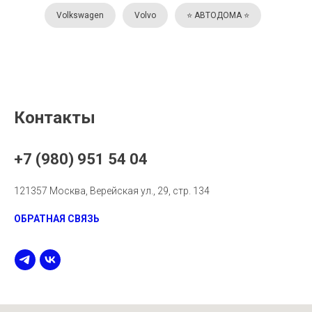
Volkswagen
Volvo
⭐️ АВТОДОМА ⭐️
Контакты
+7 (980) 951 54 04
121357 Москва, Верейская ул., 29, стр. 134
ОБРАТНАЯ СВЯЗЬ