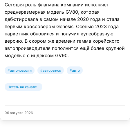
Сегодня роль флагмана компании исполняет
среднеразмерная модель GV80, которая
дебютировала в самом начале 2020 года и стала
первым кроссовером Genesis. Осенью 2023 года
паркетник обновился и получил купеобразную
версию. В скором же времени гамма корейского
автопроизводителя пополнится ещё более крупной
моделью с индексом GV90.
#автоновости
#авторынок
#авто
Читать на канале...
06 августа 2026