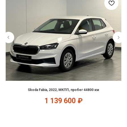
Skoda Fabia, 2022, МКПП, пробег 44800 км
1 139 600
₽