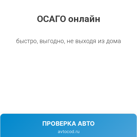
ОСАГО онлайн
быстро, выгодно, не выходя из дома
ПРОВЕРКА АВТО
avtocod.ru