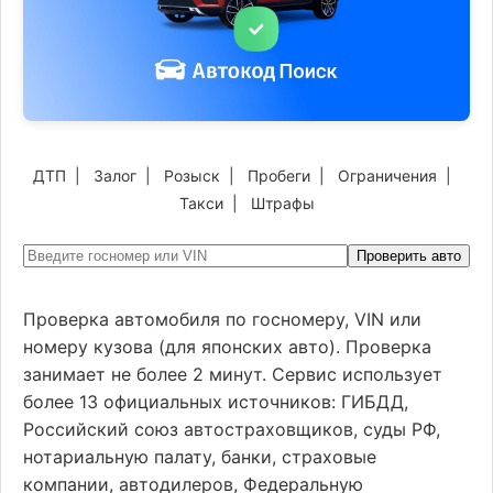
ДТП
|
Залог
|
Розыск
|
Пробеги
|
Ограничения
|
Такси
|
Штрафы
Проверить авто
Проверка автомобиля по госномеру, VIN или
номеру кузова (для японских авто). Проверка
занимает не более 2 минут. Сервис использует
более 13 официальных источников: ГИБДД,
Российский союз автостраховщиков, суды РФ,
нотариальную палату, банки, страховые
компании, автодилеров, Федеральную