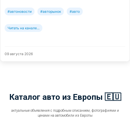
#автоновости
#авторынок
#авто
Читать на канале...
09 августа 2026
Каталог авто из Европы 🇪🇺
актуальные объявления с подробным описанием, фотографиями и
ценами на автомобили из Европы