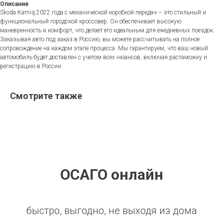
Описание
Skoda Kamiq 2022 года с механической коробкой передач – это стильный и
функциональный городской кроссовер. Он обеспечивает высокую
маневренность и комфорт, что делает его идеальным для ежедневных поездок.
Заказывая авто под заказ в Россию, вы можете рассчитывать на полное
сопровождение на каждом этапе процесса. Мы гарантируем, что ваш новый
автомобиль будет доставлен с учетом всех нюансов, включая растаможку и
регистрацию в России.
Смотрите также
ОСАГО онлайн
быстро, выгодно, не выходя из дома