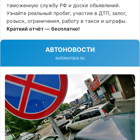
таможенную службу РФ и доски объявлений.
Узнайте реальный пробег, участие в ДТП, залог,
розыск, ограничения, работу в такси и штрафы.
Краткий отчёт — бесплатно!
АВТОНОВОСТИ
autoeuropa.su