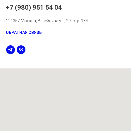
+7 (980) 951 54 04
121357 Москва, Верейская ул., 29, стр. 134
ОБРАТНАЯ СВЯЗЬ