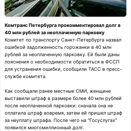
Комтранс Петербурга прокомментировал долг в
40 млн рублей за неоплаченную парковку
Комитет по транспорту Санкт-Петербурга назвал
ошибкой задолженность горожанки в 40 млн
рублей за неоплаченную парковку. Ей были даны
пояснения о необходимости обратиться в ФССП
для устранения ошибки, сообщили ТАСС в пресс-
службе комитета.
Как сообщали ранее местные СМИ, женщине
выставили штраф в размере более 40 млн рублей
после неоплаченной парковки: сначала она не
оплатила штраф вовремя, затем ей пришел штраф
за неуплату штрафа. После чего на "Госуслугах"
появился многомиллионный долг.