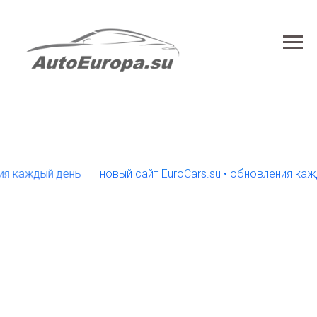
каждый день
новый сайт EuroCars.su • обновления каждый 