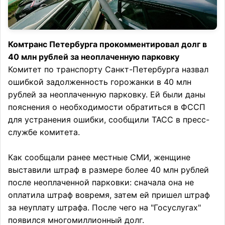
Комтранс Петербурга прокомментировал долг в
40 млн рублей за неоплаченную парковку
Комитет по транспорту Санкт-Петербурга назвал
ошибкой задолженность горожанки в 40 млн
рублей за неоплаченную парковку. Ей были даны
пояснения о необходимости обратиться в ФССП
для устранения ошибки, сообщили ТАСС в пресс-
службе комитета.
Как сообщали ранее местные СМИ, женщине
выставили штраф в размере более 40 млн рублей
после неоплаченной парковки: сначала она не
оплатила штраф вовремя, затем ей пришел штраф
за неуплату штрафа. После чего на "Госуслугах"
появился многомиллионный долг.