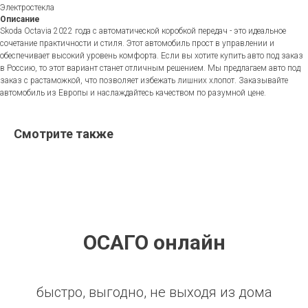
Электростекла
Описание
Skoda Octavia 2022 года с автоматической коробкой передач - это идеальное
сочетание практичности и стиля. Этот автомобиль прост в управлении и
обеспечивает высокий уровень комфорта. Если вы хотите купить авто под заказ
в Россию, то этот вариант станет отличным решением. Мы предлагаем авто под
заказ с растаможкой, что позволяет избежать лишних хлопот. Заказывайте
автомобиль из Европы и наслаждайтесь качеством по разумной цене.
Смотрите также
ОСАГО онлайн
быстро, выгодно, не выходя из дома