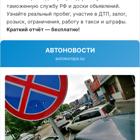
таможенную службу РФ и доски объявлений.
Узнайте реальный пробег, участие в ДТП, залог,
розыск, ограничения, работу в такси и штрафы.
Краткий отчёт — бесплатно!
АВТОНОВОСТИ
autoeuropa.su