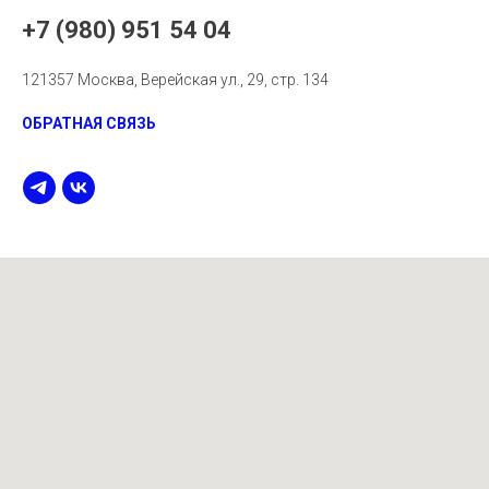
+7 (980) 951 54 04
121357 Москва, Верейская ул., 29, стр. 134
ОБРАТНАЯ СВЯЗЬ