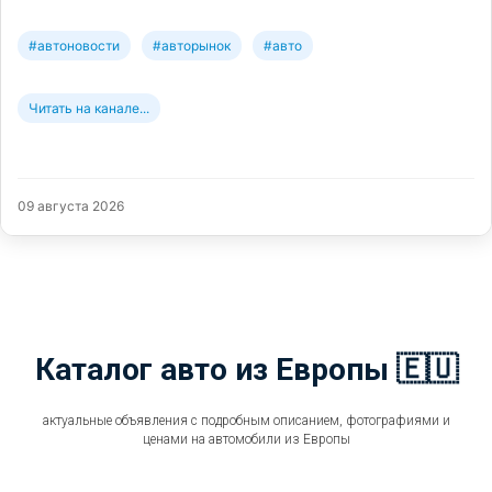
#автоновости
#авторынок
#авто
Читать на канале...
09 августа 2026
Каталог авто из Европы 🇪🇺
актуальные объявления с подробным описанием, фотографиями и
ценами на автомобили из Европы