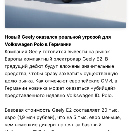
Новый Geely оказался реальной угрозой для
Volkswagen Polo в Германии
Компания Geely готовится вывести на рынок
Европы компактный электрокар Geely E2. В
грядущий дебют будут вложены значительные
средства, чтобы сразу захватить существенную
долю рынка. Как отмечают европейские СМИ, в
Германии новинка может оказаться «убийцей»
представленного недавно Volkswagen ID. Polo.
Базовая стоимость Geely E2 составляет 20 тыс.
евро (1,9 млн рублей), что на 5 тыс. евро меньше,
чем немецкие дилеры просят за базовый