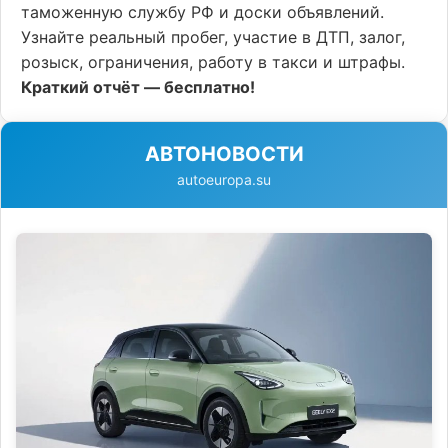
таможенную службу РФ и доски объявлений.
Узнайте реальный пробег, участие в ДТП, залог,
розыск, ограничения, работу в такси и штрафы.
Краткий отчёт — бесплатно!
АВТОНОВОСТИ
autoeuropa.su