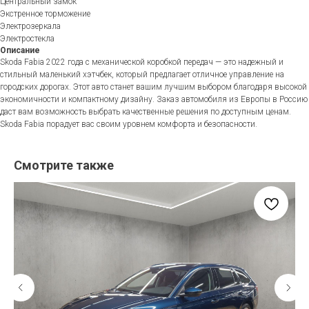
Центральный замок
Экстренное торможение
Электрозеркала
Электростекла
Описание
Skoda Fabia 2022 года с механической коробкой передач — это надежный и
стильный маленький хэтчбек, который предлагает отличное управление на
городских дорогах. Этот авто станет вашим лучшим выбором благодаря высокой
экономичности и компактному дизайну. Заказ автомобиля из Европы в Россию
даст вам возможность выбрать качественные решения по доступным ценам.
Skoda Fabia порадует вас своим уровнем комфорта и безопасности.
Смотрите также