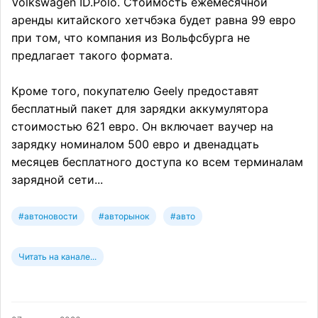
Volkswagen ID.Polo. Стоимость ежемесячной
аренды китайского хетчбэка будет равна 99 евро
при том, что компания из Вольфсбурга не
предлагает такого формата.
Кроме того, покупателю Geely предоставят
бесплатный пакет для зарядки аккумулятора
стоимостью 621 евро. Он включает ваучер на
зарядку номиналом 500 евро и двенадцать
месяцев бесплатного доступа ко всем терминалам
зарядной сети...
#автоновости
#авторынок
#авто
Читать на канале...