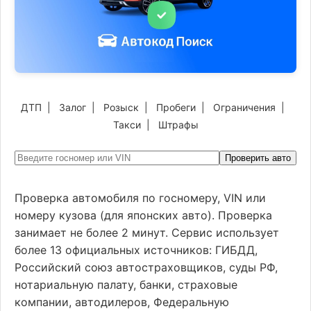
ДТП
|
Залог
|
Розыск
|
Пробеги
|
Ограничения
|
Такси
|
Штрафы
Проверить авто
Проверка автомобиля по госномеру, VIN или
номеру кузова (для японских авто). Проверка
занимает не более 2 минут. Сервис использует
более 13 официальных источников: ГИБДД,
Российский союз автостраховщиков, суды РФ,
нотариальную палату, банки, страховые
компании, автодилеров, Федеральную