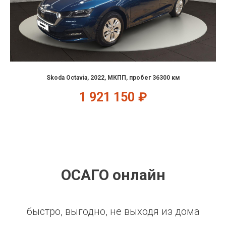
Skoda Octavia, 2022, МКПП, пробег 36300 км
1 921 150
₽
ОСАГО онлайн
быстро, выгодно, не выходя из дома