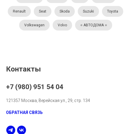
Renault
Seat
Skoda
Suzuki
Toyota
Volkswagen
Volvo
⭐️ АВТОДОМА ⭐️
Контакты
+7 (980) 951 54 04
121357 Москва, Верейская ул., 29, стр. 134
ОБРАТНАЯ СВЯЗЬ