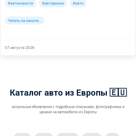
#автоновости
#авторынок
#авто
Читать на канале...
07 августа 2026
Каталог авто из Европы 🇪🇺
актуальные объявления с подробным описанием, фотографиями и
ценами на автомобили из Европы