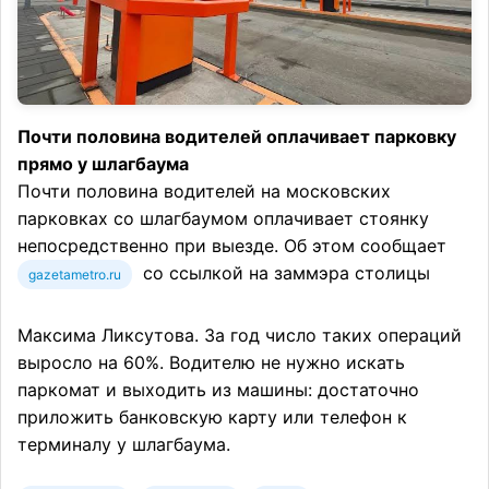
Почти половина водителей оплачивает парковку
прямо у шлагбаума
Почти половина водителей на московских
парковках со шлагбаумом оплачивает стоянку
непосредственно при выезде. Об этом сообщает
со ссылкой на заммэра столицы
gazetametro.ru
Максима Ликсутова. За год число таких операций
выросло на 60%. Водителю не нужно искать
паркомат и выходить из машины: достаточно
приложить банковскую карту или телефон к
терминалу у шлагбаума.