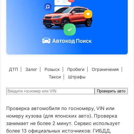
ДТП
|
Залог
|
Розыск
|
Пробеги
|
Ограничения
|
Такси
|
Штрафы
Проверить авто
Проверка автомобиля по госномеру, VIN или
номеру кузова (для японских авто). Проверка
занимает не более 2 минут. Сервис использует
более 13 официальных источников: ГИБДД,