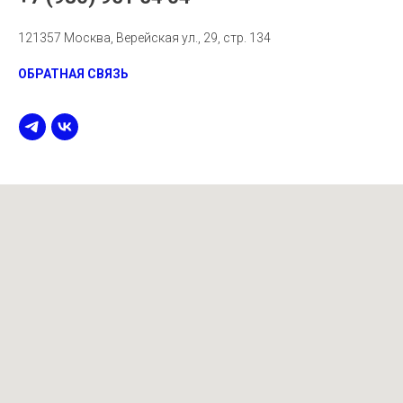
121357 Москва, Верейская ул., 29, стр. 134
ОБРАТНАЯ СВЯЗЬ