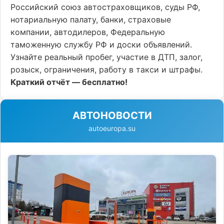
Российский союз автостраховщиков, суды РФ,
нотариальную палату, банки, страховые
компании, автодилеров, Федеральную
таможенную службу РФ и доски объявлений.
Узнайте реальный пробег, участие в ДТП, залог,
розыск, ограничения, работу в такси и штрафы.
Краткий отчёт — бесплатно!
АВТОНОВОСТИ
autoeuropa.su