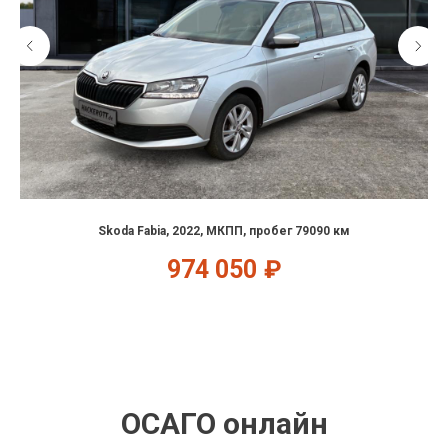
Skoda Fabia, 2022, МКПП, пробег 79090 км
974 050
₽
ОСАГО онлайн