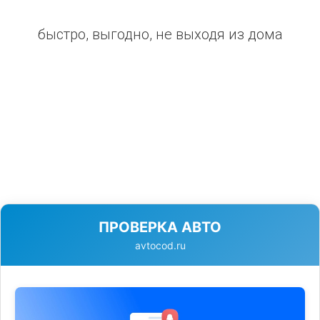
быстро, выгодно, не выходя из дома
ПРОВЕРКА АВТО
avtocod.ru