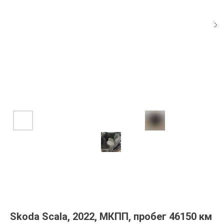
Skoda Scala, 2022, МКПП, пробег 46150 км