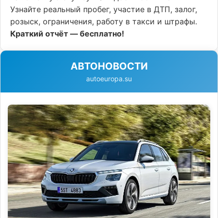
Узнайте реальный пробег, участие в ДТП, залог,
розыск, ограничения, работу в такси и штрафы.
Краткий отчёт — бесплатно!
АВТОНОВОСТИ
autoeuropa.su