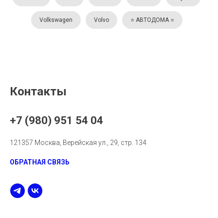
Volkswagen
Volvo
⭐️ АВТОДОМА ⭐️
Контакты
+7 (980) 951 54 04
121357 Москва, Верейская ул., 29, стр. 134
ОБРАТНАЯ СВЯЗЬ