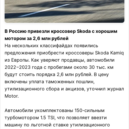
В Россию привезли кроссовер Skoda с хорошим
мотором за 2,6 млн рублей
На нескольких классифайдах появились
предложения приобрести кроссоверы Skoda Kamiq
из Европы. Как уверяют продавцы, автомобили
2022−2023 года с пробегами около 30 тыс. км
будут стоить порядка 2,6 млн рублей. В цену
включены уплата таможенных пошлин,
утилизационного сбора и акцизов, уточнил журнал
Motor.
Автомобили укомплектованы 150-сильным
турбомотором 1.5 TSI, что позволяет ввезти
машину по льготной ставке утилизационного