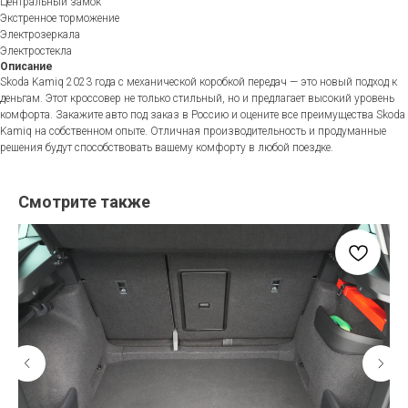
Центральный замок
Экстренное торможение
Электрозеркала
Электростекла
Описание
Skoda Kamiq 2023 года с механической коробкой передач — это новый подход к
деньгам. Этот кроссовер не только стильный, но и предлагает высокий уровень
комфорта. Закажите авто под заказ в Россию и оцените все преимущества Skoda
Kamiq на собственном опыте. Отличная производительность и продуманные
решения будут способствовать вашему комфорту в любой поездке.
Смотрите также