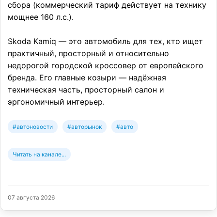
сбора (коммерческий тариф действует на технику
мощнее 160 л.с.).
Skoda Kamiq — это автомобиль для тех, кто ищет
практичный, просторный и относительно
недорогой городской кроссовер от европейского
бренда. Его главные козыри — надёжная
техническая часть, просторный салон и
эргономичный интерьер.
#автоновости
#авторынок
#авто
Читать на канале...
07 августа 2026