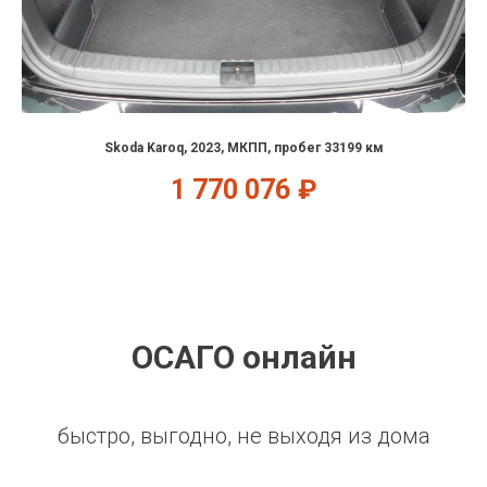
Skoda Karoq, 2023, МКПП, пробег 33199 км
1 770 076
₽
ОСАГО онлайн
быстро, выгодно, не выходя из дома