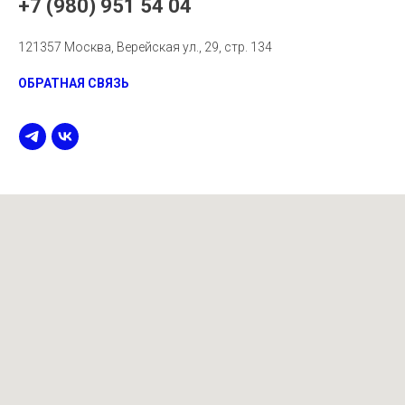
+7 (980) 951 54 04
121357 Москва, Верейская ул., 29, стр. 134
ОБРАТНАЯ СВЯЗЬ