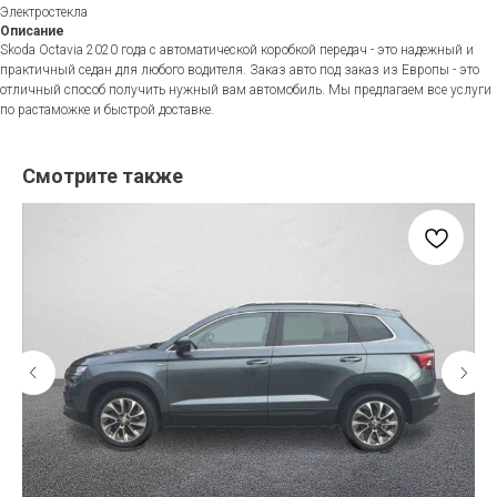
Электростекла
Описание
Skoda Octavia 2020 года с автоматической коробкой передач - это надежный и
практичный седан для любого водителя. Заказ авто под заказ из Европы - это
отличный способ получить нужный вам автомобиль. Мы предлагаем все услуги
по растаможке и быстрой доставке.
Смотрите также