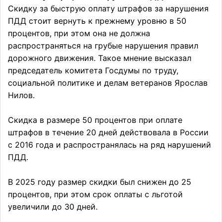
Скидку за быструю оплату штрафов за нарушения
ПДД стоит вернуть к прежнему уровню в 50
процентов, при этом она не должна
распространяться на грубые нарушения правил
дорожного движения. Такое мнение высказал
председатель комитета Госдумы по труду,
социальной политике и делам ветеранов Ярослав
Нилов.
Скидка в размере 50 процентов при оплате
штрафов в течение 20 дней действовала в России
с 2016 года и распространялась на ряд нарушений
ПДД.
В 2025 году размер скидки был снижен до 25
процентов, при этом срок оплаты с льготой
увеличили до 30 дней.