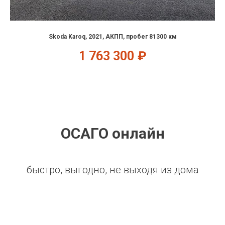
Skoda Karoq, 2021, АКПП, пробег 81300 км
1 763 300
₽
ОСАГО онлайн
быстро, выгодно, не выходя из дома