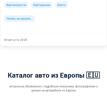
#автоновости
#авторынок
#авто
Читать на канале...
09 августа 2026
Каталог авто из Европы 🇪🇺
актуальные объявления с подробным описанием, фотографиями и
ценами на автомобили из Европы