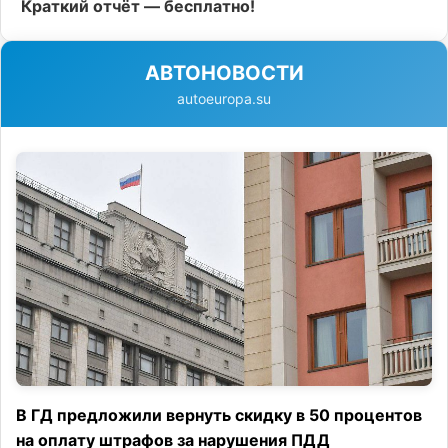
Краткий отчёт — бесплатно!
АВТОНОВОСТИ
autoeuropa.su
В ГД предложили вернуть скидку в 50 процентов
на оплату штрафов за нарушения ПДД