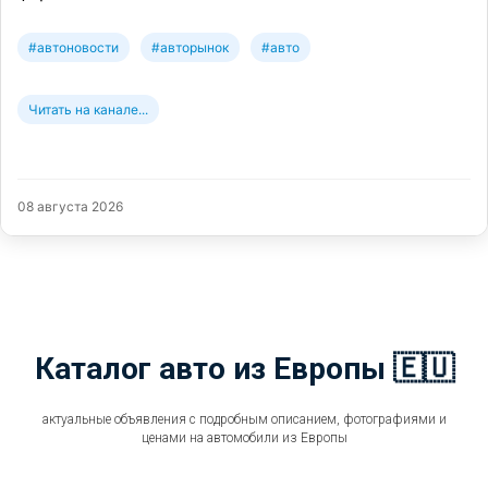
#автоновости
#авторынок
#авто
Читать на канале...
08 августа 2026
Каталог авто из Европы 🇪🇺
актуальные объявления с подробным описанием, фотографиями и
ценами на автомобили из Европы