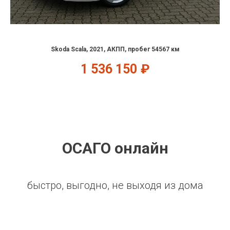
Skoda Scala, 2021, АКПП, пробег 54567 км
1 536 150
₽
ОСАГО онлайн
быстро, выгодно, не выходя из дома