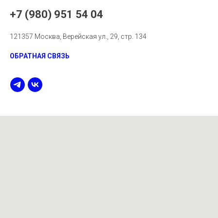
+7 (980) 951 54 04
121357 Москва, Верейская ул., 29, стр. 134
ОБРАТНАЯ СВЯЗЬ