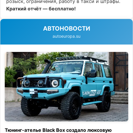
розыск, ограничения, работу в такси и штрафы.
Краткий отчёт — бесплатно!
АВТОНОВОСТИ
autoeuropa.su
Тюнинг-ателье Black Box создало люксовую