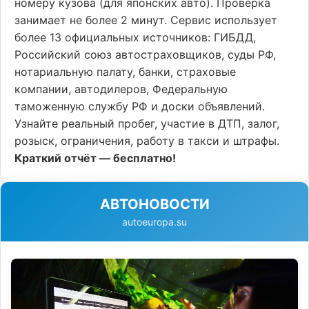
номеру кузова (для японских авто). Проверка
занимает не более 2 минут. Сервис использует
более 13 официальных источников: ГИБДД,
Российский союз автостраховщиков, суды РФ,
нотариальную палату, банки, страховые
компании, автодилеров, Федеральную
таможенную службу РФ и доски объявлений.
Узнайте реальный пробег, участие в ДТП, залог,
розыск, ограничения, работу в такси и штрафы.
Краткий отчёт — бесплатно!
АВТОНОВОСТИ
autoeuropa.su