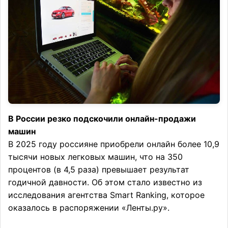
В России резко подскочили онлайн-продажи
машин
В 2025 году россияне приобрели онлайн более 10,9
тысячи новых легковых машин, что на 350
процентов (в 4,5 раза) превышает результат
годичной давности. Об этом стало известно из
исследования агентства Smart Ranking, которое
оказалось в распоряжении «Ленты.ру».