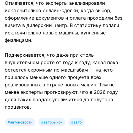
Отмечается, что эксперты анализировали
исключительно онлайн-сделки, когда выбор,
оформление документов и оплата проходили без
визита в дилерский центр. В статистику попали
исключительно новые машины, купленные
физлицами.
Подчеркивается, что даже при столь
внушительном росте от года к году, канал пока
остается скромным по масштабам — на него
пришлось меньше одного процента всех
реализованных в стране новых машин. Тем не
менее эксперты прогнозируют, что в 2026 году
доля таких продаж увеличиться до полутора
процентов.
#автоновости
#авторынок
#авто