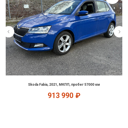
Skoda Fabia, 2021, МКПП, пробег 57000 км
913 990
₽