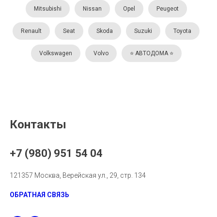
Mitsubishi
Nissan
Opel
Peugeot
Renault
Seat
Skoda
Suzuki
Toyota
Volkswagen
Volvo
⭐️ АВТОДОМА ⭐️
Контакты
+7 (980) 951 54 04
121357 Москва, Верейская ул., 29, стр. 134
ОБРАТНАЯ СВЯЗЬ