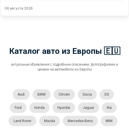
06 августа 2026
Каталог авто из Европы 🇪🇺
актуальные объявления с подробным описанием, фотографиями и
ценами на автомобили из Европы
Audi
BMW
Citroën
Dacia
DS
Ford
Honda
Hyundai
Jaguar
Kia
Land Rover
Mazda
Mercedes-Benz
MINI