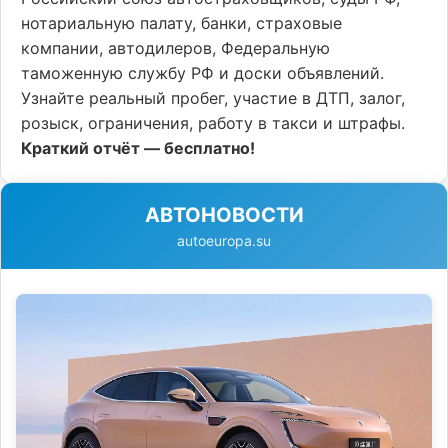
нотариальную палату, банки, страховые
компании, автодилеров, Федеральную
таможенную службу РФ и доски объявлений.
Узнайте реальный пробег, участие в ДТП, залог,
розыск, ограничения, работу в такси и штрафы.
Краткий отчёт — бесплатно!
АВТОНОВОСТИ
autoeuropa.su