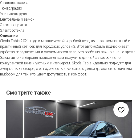
Стальные колеса
Тюнер/радио
Усилитель руля
Центральный замок
Электрозеркала
Электростекла
Описание
Skoda Fabia 2021 года с механической коробкой передач — это компактный и
практичный хэтчбек для городских условий. Этот автомобиль подчеркивает
удобство передвижения и экономию топлива, что особенно важно в наше время.
Заказ авто из Европы позволяет вам получить данный автомобиль по
конкурентной цене и уютным интерьером. Skoda Fabia идеально подходит для
ежедневных поездок, а ее надежность и качество отделки делают его отличным
выбором для тех, кто ценит доступность и комфорт.
Смотрите также