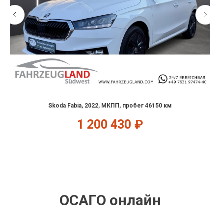
Skoda Fabia, 2022, МКПП, пробег 46150 км
1 200 430
₽
ОСАГО онлайн