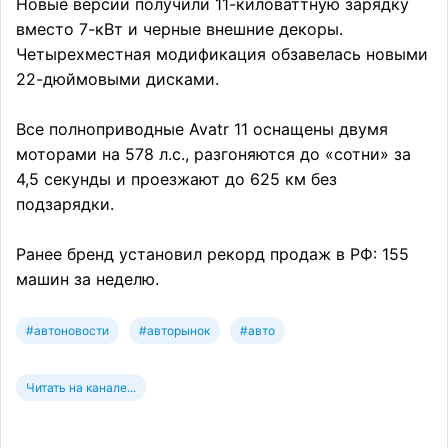
Новые версии получили 11-киловаттную зарядку
вместо 7-кВт и черные внешние декоры.
Четырехместная модификация обзавелась новыми
22-дюймовыми дисками.
Все полноприводные Avatr 11 оснащены двумя
моторами на 578 л.с., разгоняются до «сотни» за
4,5 секунды и проезжают до 625 км без
подзарядки.
Ранее бренд установил рекорд продаж в РФ: 155
машин за неделю.
#автоновости
#авторынок
#авто
Читать на канале...