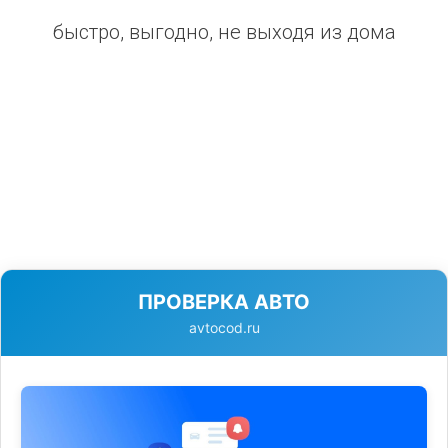
быстро, выгодно, не выходя из дома
ПРОВЕРКА АВТО
avtocod.ru