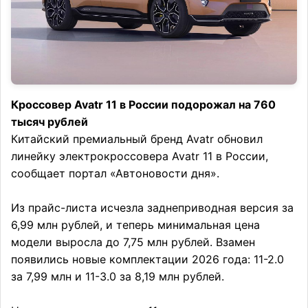
Кроссовер Avatr 11 в России подорожал на 760
тысяч рублей
Китайский премиальный бренд Avatr обновил
линейку электрокроссовера Avatr 11 в России,
сообщает портал «Автоновости дня».
Из прайс-листа исчезла заднеприводная версия за
6,99 млн рублей, и теперь минимальная цена
модели выросла до 7,75 млн рублей. Взамен
появились новые комплектации 2026 года: 11-2.0
за 7,99 млн и 11-3.0 за 8,19 млн рублей.