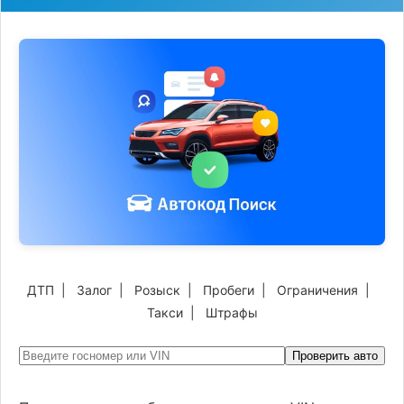
ДТП
|
Залог
|
Розыск
|
Пробеги
|
Ограничения
|
Такси
|
Штрафы
Проверить авто