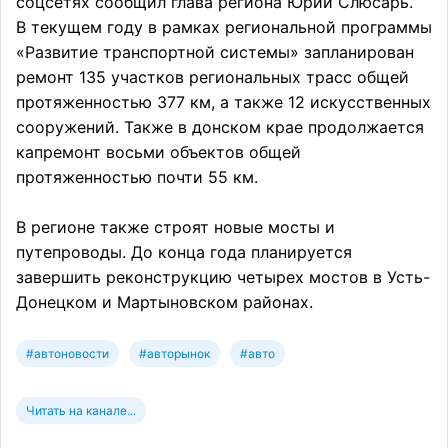
соцсетях сообщил глава региона Юрий Слюсарь.
В текущем году в рамках региональной программы
«Развитие транспортной системы» запланирован
ремонт 135 участков региональных трасс общей
протяженностью 377 км, а также 12 искусственных
сооружений. Также в донском крае продолжается
капремонт восьми объектов общей
протяженностью почти 55 км.
В регионе также строят новые мосты и
путепроводы. До конца года планируется
завершить реконструкцию четырех мостов в Усть-
Донецком и Мартыновском районах.
#автоновости
#авторынок
#авто
Читать на канале...