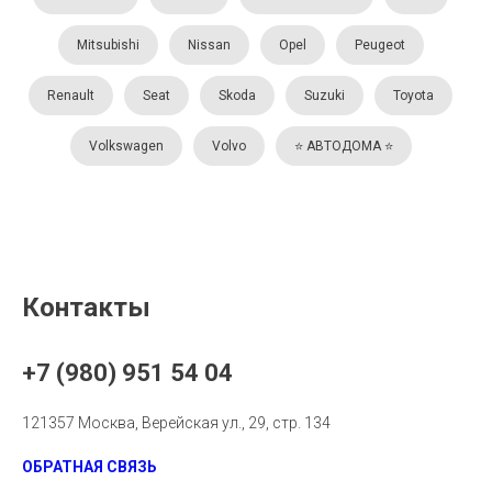
Mitsubishi
Nissan
Opel
Peugeot
Renault
Seat
Skoda
Suzuki
Toyota
Volkswagen
Volvo
⭐️ АВТОДОМА ⭐️
Контакты
+7 (980) 951 54 04
121357 Москва, Верейская ул., 29, стр. 134
ОБРАТНАЯ СВЯЗЬ