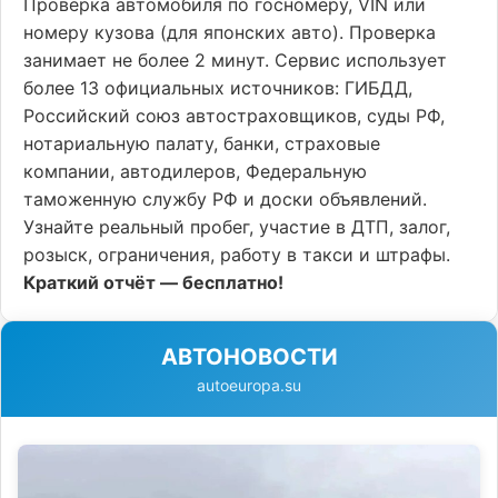
Проверка автомобиля по госномеру, VIN или
номеру кузова (для японских авто). Проверка
занимает не более 2 минут. Сервис использует
более 13 официальных источников: ГИБДД,
Российский союз автостраховщиков, суды РФ,
нотариальную палату, банки, страховые
компании, автодилеров, Федеральную
таможенную службу РФ и доски объявлений.
Узнайте реальный пробег, участие в ДТП, залог,
розыск, ограничения, работу в такси и штрафы.
Краткий отчёт — бесплатно!
АВТОНОВОСТИ
autoeuropa.su