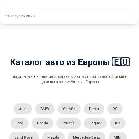
10 августа 2026
Каталог авто из Европы 🇪🇺
актуальные объявления с подробным описанием, фотографиями и
ценами на автомобили из Европы
Audi
BMW
Citroën
Dacia
DS
Ford
Honda
Hyundai
Jaguar
Kia
Land Rover
Mazda
Mercedes-Benz
MINI