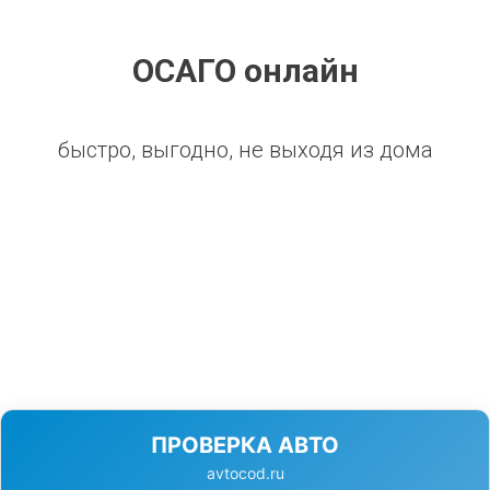
ОСАГО онлайн
быстро, выгодно, не выходя из дома
ПРОВЕРКА АВТО
avtocod.ru