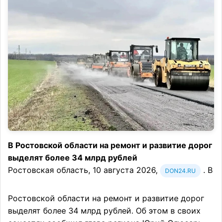
В Ростовской области на ремонт и развитие дорог
выделят более 34 млрд рублей
Ростовская область, 10 августа 2026,
. В
DON24.RU
Ростовской области на ремонт и развитие дорог
выделят более 34 млрд рублей. Об этом в своих