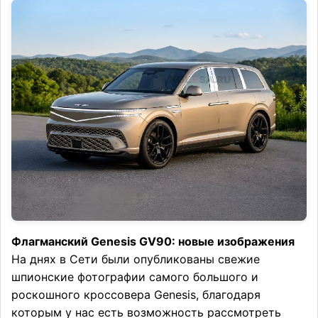
Флагманский Genesis GV90: новые изображения
На днях в Сети были опубликованы свежие
шпионские фотографии самого большого и
роскошного кроссовера Genesis, благодаря
которым у нас есть возможность рассмотреть