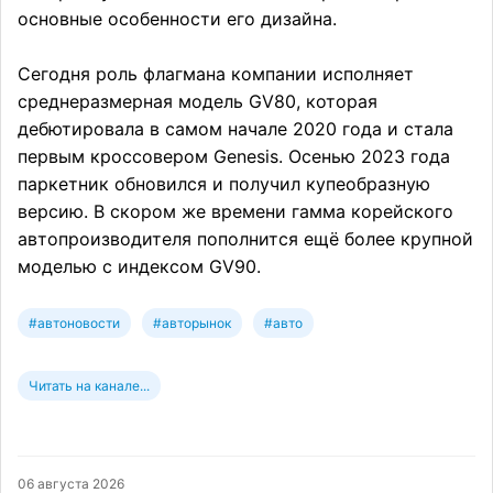
основные особенности его дизайна.
Сегодня роль флагмана компании исполняет
среднеразмерная модель GV80, которая
дебютировала в самом начале 2020 года и стала
первым кроссовером Genesis. Осенью 2023 года
паркетник обновился и получил купеобразную
версию. В скором же времени гамма корейского
автопроизводителя пополнится ещё более крупной
моделью с индексом GV90.
#автоновости
#авторынок
#авто
Читать на канале...
06 августа 2026