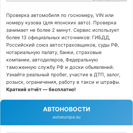
Проверка автомобиля по госномеру, VIN или
номеру кузова (для японских авто). Проверка
занимает не более 2 минут. Сервис использует
более 13 официальных источников: ГИБДД,
Российский союз автостраховщиков, суды РФ,
нотариальную палату, банки, страховые
компании, автодилеров, Федеральную
таможенную службу РФ и доски объявлений.
Узнайте реальный пробег, участие в ДТП, залог,
розыск, ограничения, работу в такси и штрафы.
Краткий отчёт — бесплатно!
АВТОНОВОСТИ
autoeuropa.su