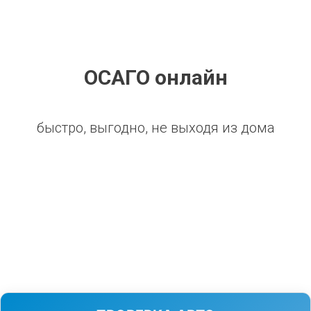
ОСАГО онлайн
быстро, выгодно, не выходя из дома