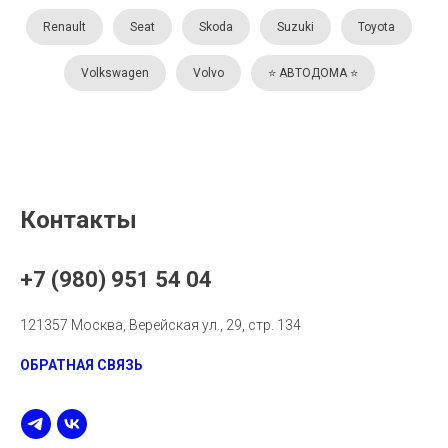
Renault
Seat
Skoda
Suzuki
Toyota
Volkswagen
Volvo
⭐️ АВТОДОМА ⭐️
Контакты
+7 (980) 951 54 04
121357 Москва, Верейская ул., 29, стр. 134
ОБРАТНАЯ СВЯЗЬ